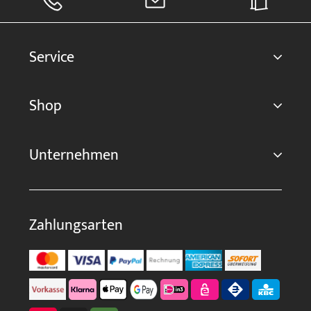
Service
Shop
Unternehmen
Zahlungsarten