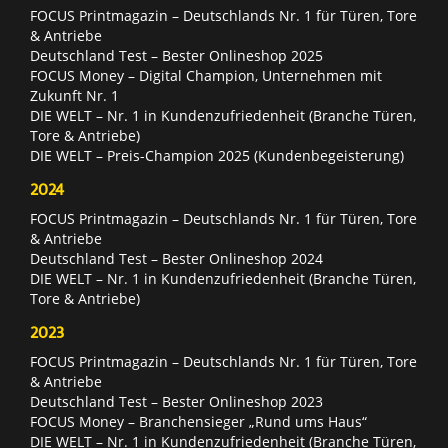
FOCUS Printmagazin – Deutschlands Nr. 1 für Türen, Tore
& Antriebe
Deutschland Test – Bester Onlineshop 2025
FOCUS Money – Digital Champion, Unternehmen mit
Zukunft Nr. 1
DIE WELT – Nr. 1 in Kundenzufriedenheit (Branche Türen,
Tore & Antriebe)
DIE WELT – Preis-Champion 2025 (Kundenbegeisterung)
2024
FOCUS Printmagazin – Deutschlands Nr. 1 für Türen, Tore
& Antriebe
Deutschland Test – Bester Onlineshop 2024
DIE WELT – Nr. 1 in Kundenzufriedenheit (Branche Türen,
Tore & Antriebe)
2023
FOCUS Printmagazin – Deutschlands Nr. 1 für Türen, Tore
& Antriebe
Deutschland Test – Bester Onlineshop 2023
FOCUS Money – Branchensieger „Rund ums Haus“
DIE WELT – Nr. 1 in Kundenzufriedenheit (Branche Türen,