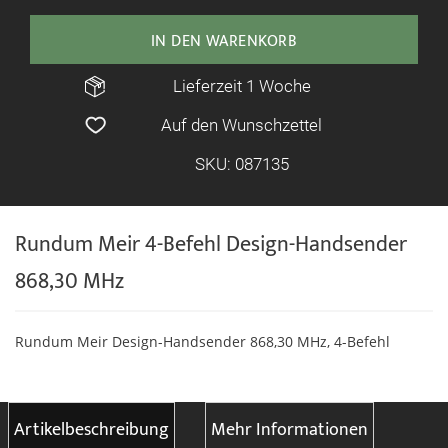
IN DEN WARENKORB
Lieferzeit 1 Woche
Auf den Wunschzettel
SKU: 087135
Rundum Meir 4-Befehl Design-Handsender
868,30 MHz
Rundum Meir Design-Handsender 868,30 MHz, 4-Befehl
Artikelbeschreibung
Mehr Informationen