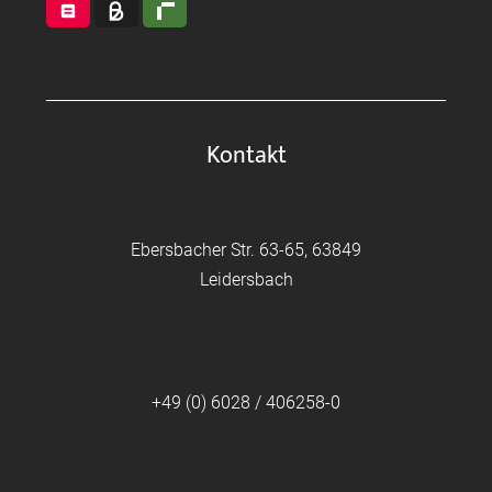
Kontakt
Ebersbacher Str. 63-65, 63849
Leidersbach
+49 (0) 6028 / 406258-0