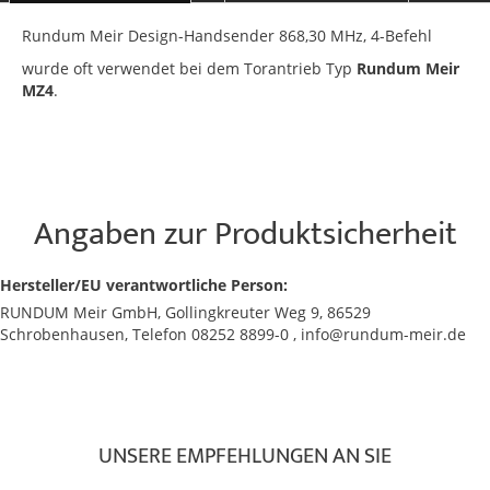
Rundum Meir Design-Handsender 868,30 MHz, 4-Befehl
wurde oft verwendet bei dem Torantrieb Typ
Rundum Meir
MZ4
.
Angaben zur Produktsicherheit
Hersteller/EU verantwortliche Person:
RUNDUM Meir GmbH, Gollingkreuter Weg 9, 86529
Schrobenhausen, Telefon 08252 8899-0 , info@rundum-meir.de
UNSERE EMPFEHLUNGEN AN SIE