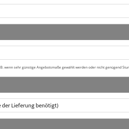
, z.B. wenn sehr günstige Angebotsmaße gewählt werden oder nicht genügend Sturz