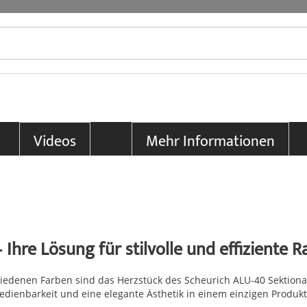
Videos
Mehr Informationen
 Ihre Lösung für stilvolle und effiziente 
denen Farben sind das Herzstück des Scheurich ALU-40 Sektional
ienbarkeit und eine elegante Ästhetik in einem einzigen Produkt