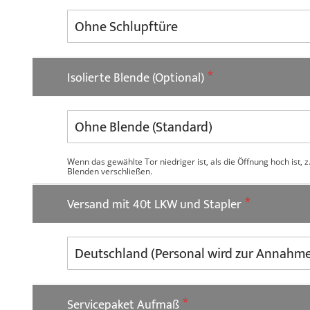
Isolierte Blende (Optional)
Wenn das gewählte Tor niedriger ist, als die Öffnung hoch ist
Blenden verschließen.
Versand mit 40t LKW und Stapler
Servicepaket Aufmaß