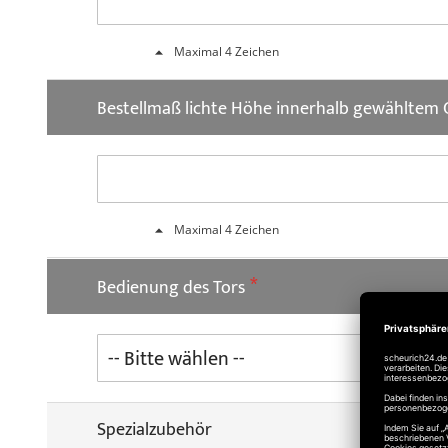
Maximal 4 Zeichen
Bestellmaß lichte Höhe innerhalb gewähltem
Maximal 4 Zeichen
Bedienung des Tors
Spezialzubehör