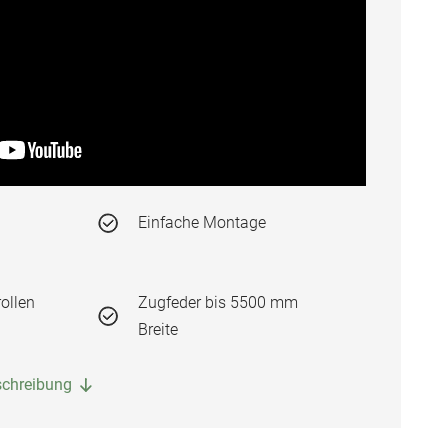
Einfache Montage
ollen
Zugfeder bis 5500 mm
Breite
eschreibung