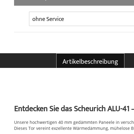
Artikelbeschreibung
Entdecken Sie das Scheurich ALU-41 –
Unsere hochwertigen 40 mm gedämmten Paneele in verschie
Dieses Tor vereint exzellente Wärmedämmung, mühelose Bed