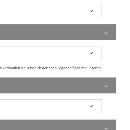
 vorhanden ist, lässt sich der oben liegende Spalt mit unseren