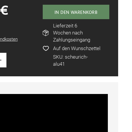
 €
IN DEN WARENKORB
Lieferzeit 6
Wochen nach
ndkosten
Zahlungseingang
Auf den Wunschzettel
+
SKU: scheurich-
alu41