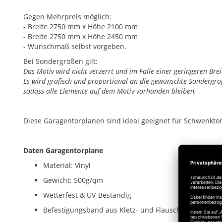
Gegen Mehrpreis möglich:
- Breite 2750 mm x Höhe 2100 mm
- Breite 2750 mm x Höhe 2450 mm
- Wunschmaß selbst vorgeben.
Bei Sondergrößen gilt:
Das Motiv wird nicht verzerrt und im Falle einer geringeren Bre
Es wird grafisch und proportional an die gewünschte Sondergrö
sodass alle Elemente auf dem Motiv vorhanden bleiben.
Diese Garagentorplanen sind ideal geeignet für Schwenktore
Daten Garagentorplane
Material: Vinyl
Gewicht: 500g/qm
Wetterfest & UV-Beständig
Befestigungsband aus Kletz- und Flauschband