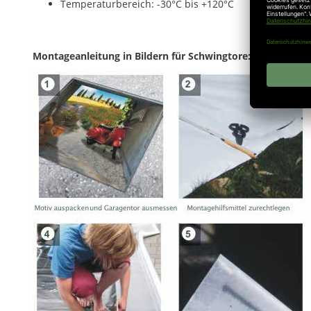
Temperaturbereich: -30°C bis +120°C
Montageanleitung in Bildern für Schwingtore: