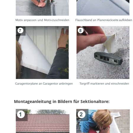
Montageanleitung in Bildern für Sektionaltore: