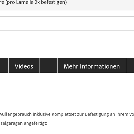
re (pro Lamelle 2x befestigen)
Videos
Mehr Informationen
n Außengebrauch inklusive Komplettset zur Befestigung an Ihrem 
zelgaragen angefertigt: