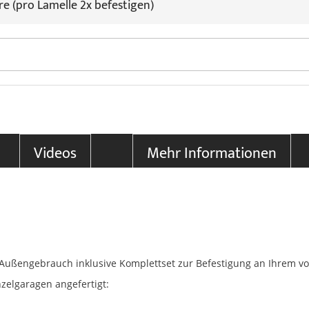
re (pro Lamelle 2x befestigen)
Videos
Mehr Informationen
n Außengebrauch inklusive Komplettset zur Befestigung an Ihrem 
zelgaragen angefertigt: