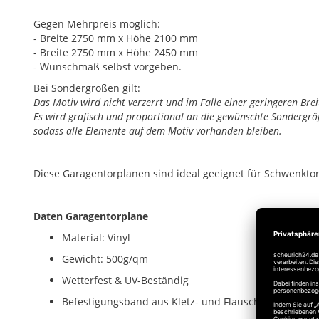
Gegen Mehrpreis möglich:
- Breite 2750 mm x Höhe 2100 mm
- Breite 2750 mm x Höhe 2450 mm
- Wunschmaß selbst vorgeben.
Bei Sondergrößen gilt:
Das Motiv wird nicht verzerrt und im Falle einer geringeren Bre
Es wird grafisch und proportional an die gewünschte Sondergrö
sodass alle Elemente auf dem Motiv vorhanden bleiben.
Diese Garagentorplanen sind ideal geeignet für Schwenktore
Daten Garagentorplane
Material: Vinyl
Gewicht: 500g/qm
Wetterfest & UV-Beständig
Befestigungsband aus Kletz- und Flauschband