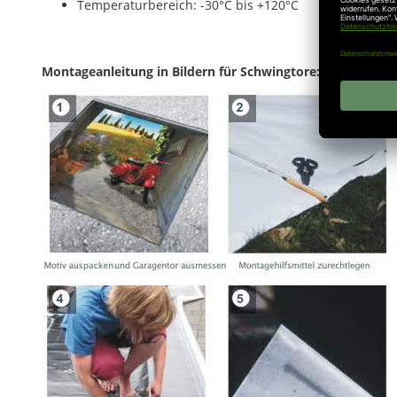
Temperaturbereich: -30°C bis +120°C
Montageanleitung in Bildern für Schwingtore: