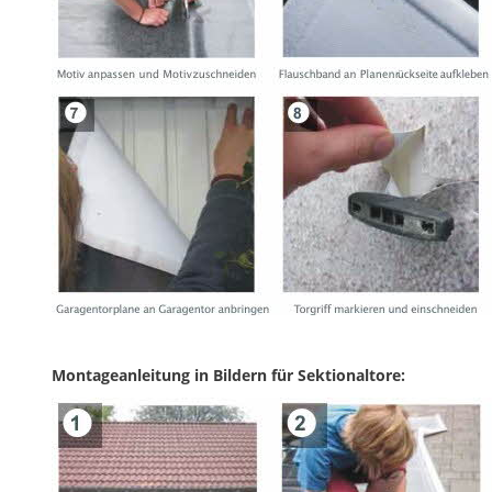
Montageanleitung in Bildern für Sektionaltore: