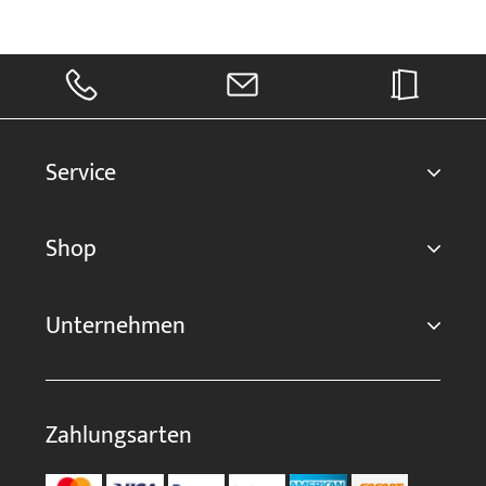
Service
Shop
Unternehmen
Zahlungsarten