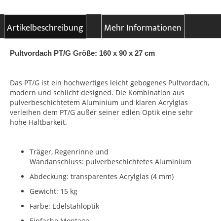
Artikelbeschreibung
Mehr Informationen
Pultvordach PT/G Größe: 160 x 90 x 27 cm
Das PT/G ist ein hochwertiges leicht gebogenes Pultvordach,
modern und schlicht designed. Die Kombination aus
pulverbeschichtetem Aluminium und klaren Acrylglas
verleihen dem PT/G außer seiner edlen Optik eine sehr
hohe Haltbarkeit.
Träger, Regenrinne und
Wandanschluss: pulverbeschichtetes Aluminium
Abdeckung: transparentes Acrylglas (4 mm)
Gewicht: 15 kg
Farbe: Edelstahloptik
Einfache Montage