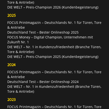
Tore & Antriebe)
DIE WELT – Preis-Champion 2026 (Kundenbegeisterung)
2025
FOCUS Printmagazin – Deutschlands Nr. 1 für Türen, Tore
& Antriebe
Deutschland Test – Bester Onlineshop 2025
FOCUS Money – Digital Champion, Unternehmen mit
Zukunft Nr. 1
DIE WELT – Nr. 1 in Kundenzufriedenheit (Branche Türen,
Tore & Antriebe)
DIE WELT – Preis-Champion 2025 (Kundenbegeisterung)
2024
FOCUS Printmagazin – Deutschlands Nr. 1 für Türen, Tore
& Antriebe
Deutschland Test – Bester Onlineshop 2024
DIE WELT – Nr. 1 in Kundenzufriedenheit (Branche Türen,
Tore & Antriebe)
2023
FOCUS Printmagazin – Deutschlands Nr. 1 für Türen, Tore