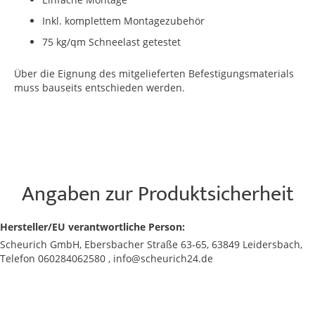
Inkl. komplettem Montagezubehör
75 kg/qm Schneelast getestet
Über die Eignung des mitgelieferten Befestigungsmaterials
muss bauseits entschieden werden.
Angaben zur Produktsicherheit
Hersteller/EU verantwortliche Person:
Scheurich GmbH, Ebersbacher Straße 63-65, 63849 Leidersbach,
Telefon 060284062580 , info@scheurich24.de