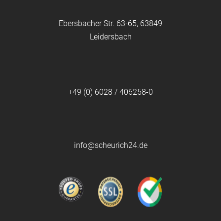
Ebersbacher Str. 63-65, 63849
Leidersbach
+49 (0) 6028 / 406258-0
info@scheurich24.de