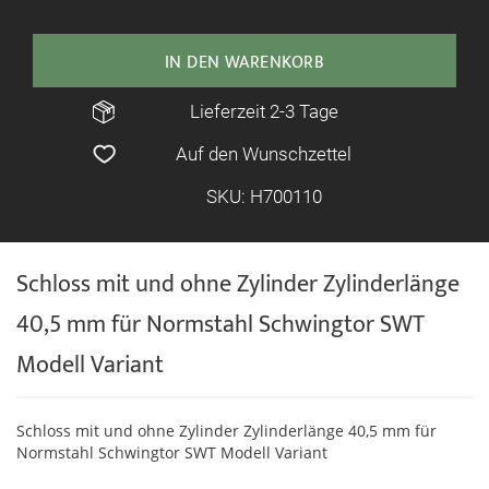
IN DEN WARENKORB
Lieferzeit 2-3 Tage
Auf den Wunschzettel
SKU: H700110
Schloss mit und ohne Zylinder Zylinderlänge
40,5 mm für Normstahl Schwingtor SWT
Modell Variant
Schloss mit und ohne Zylinder Zylinderlänge 40,5 mm für
Normstahl Schwingtor SWT Modell Variant