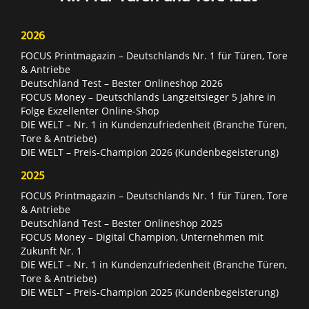
2026
FOCUS Printmagazin – Deutschlands Nr. 1 für Türen, Tore
& Antriebe
Deutschland Test – Bester Onlineshop 2026
FOCUS Money – Deutschlands Langzeitsieger 5 Jahre in
Folge Exzellenter Online-Shop
DIE WELT – Nr. 1 in Kundenzufriedenheit (Branche Türen,
Tore & Antriebe)
DIE WELT – Preis-Champion 2026 (Kundenbegeisterung)
2025
FOCUS Printmagazin – Deutschlands Nr. 1 für Türen, Tore
& Antriebe
Deutschland Test – Bester Onlineshop 2025
FOCUS Money – Digital Champion, Unternehmen mit
Zukunft Nr. 1
DIE WELT – Nr. 1 in Kundenzufriedenheit (Branche Türen,
Tore & Antriebe)
DIE WELT – Preis-Champion 2025 (Kundenbegeisterung)