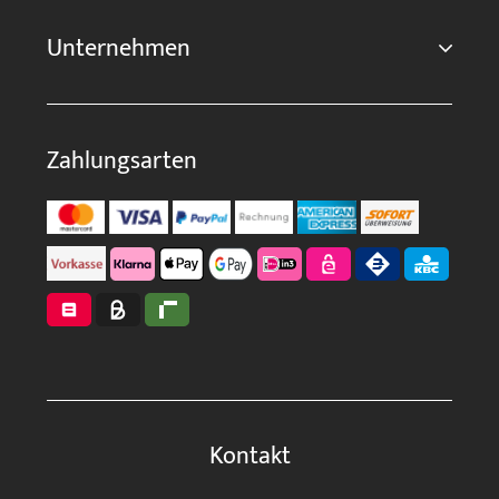
Unternehmen
Zahlungsarten
Kontakt