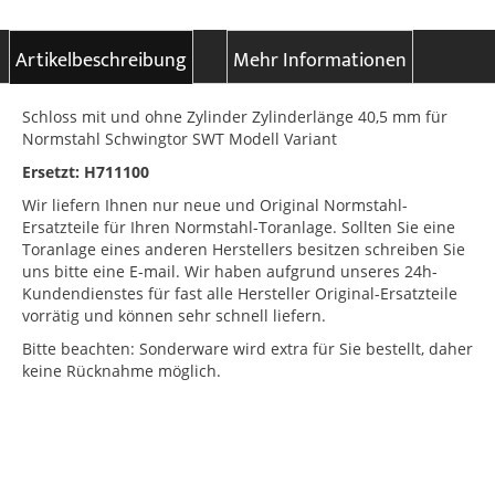
Artikelbeschreibung
Mehr Informationen
Schloss mit und ohne Zylinder Zylinderlänge 40,5 mm für
Normstahl Schwingtor SWT Modell Variant
Ersetzt: H711100
Wir liefern Ihnen nur neue und Original Normstahl-
Ersatzteile für Ihren Normstahl-Toranlage. Sollten Sie eine
Toranlage eines anderen Herstellers besitzen schreiben Sie
uns bitte eine E-mail. Wir haben aufgrund unseres 24h-
Kundendienstes für fast alle Hersteller Original-Ersatzteile
vorrätig und können sehr schnell liefern.
Bitte beachten: Sonderware wird extra für Sie bestellt, daher
keine Rücknahme möglich.