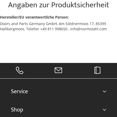
Angaben zur Produktsicherheit
Hersteller/EU verantwortliche Person:
Doors and Parts Germany GmbH, Am Söldnermoos 17, 85399
Hallbergmoos, Telefon +49 811 998650 , info@normstahl.com
Service
Shop