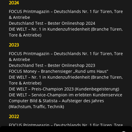
2024
FOCUS Printmagazin – Deutschlands Nr. 1 für Türen, Tore
& Antriebe
Deutschland Test – Bester Onlineshop 2024
DIE WELT – Nr. 1 in Kundenzufriedenheit (Branche Türen,
Tore & Antriebe)
2023
FOCUS Printmagazin – Deutschlands Nr. 1 für Türen, Tore
& Antriebe
Deutschland Test – Bester Onlineshop 2023
FOCUS Money – Branchensieger „Rund ums Haus“
DIE WELT – Nr. 1 in Kundenzufriedenheit (Branche Türen,
Tore & Antriebe)
DIE WELT – Preis-Champion 2023 (Kundenbegeisterung)
DIE WELT – Service-Champion im erlebten Kundenservice
Computer Bild & Statista – Aufsteiger des Jahres
(Wachstum, Traffic, Technik)
2022
FOCUS Printmagazin – Deutschlands Nr. 1 für Türen, Tore
& Antriebe