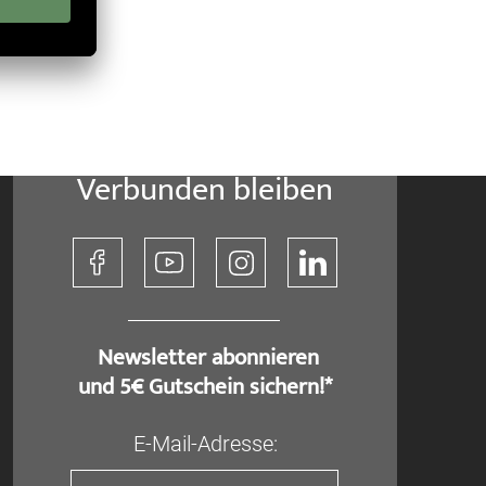
Verbunden bleiben
​ Newsletter abonnieren
und 5€ Gutschein sichern!*
E-Mail-Adresse: