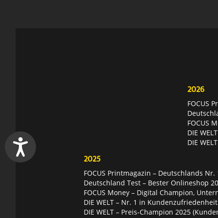
2026
FOCUS Pri
Deutschl
FOCUS Mon
DIE WELT 
DIE WELT
2025
FOCUS Printmagazin – Deutschlands Nr. 1
Deutschland Test – Bester Onlineshop 2
FOCUS Money – Digital Champion, Unter
DIE WELT – Nr. 1 in Kundenzufriedenheit
DIE WELT – Preis-Champion 2025 (Kunde