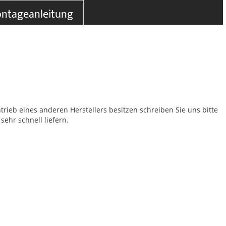
ntageanleitung
trieb eines anderen Herstellers besitzen schreiben Sie uns bitte
sehr schnell liefern.