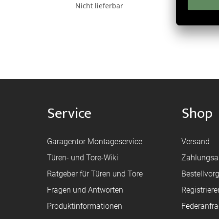
Nicht lieferbar
Service
Shop
Garagentor Montageservice
Versand
Türen- und Tore-Wiki
Zahlungsa
Ratgeber für Türen und Tore
Bestellvor
Fragen und Antworten
Registriere
Produktinformationen
Federanfr