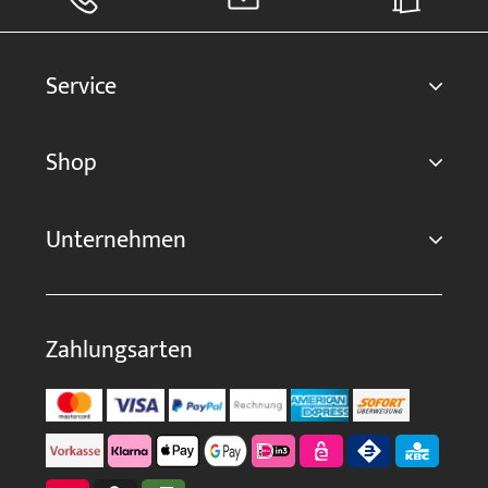
Service
Shop
Unternehmen
Zahlungsarten