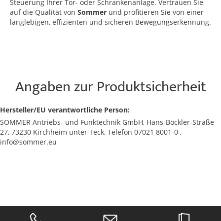
Steuerung Ihrer Tor- oder Schrankenanlage. Vertrauen Sie
auf die Qualität von
Sommer
und profitieren Sie von einer
langlebigen, effizienten und sicheren Bewegungserkennung.
Angaben zur Produktsicherheit
Hersteller/EU verantwortliche Person:
SOMMER Antriebs- und Funktechnik GmbH, Hans-Böckler-Straße
27, 73230 Kirchheim unter Teck, Telefon 07021 8001-0 ,
info@sommer.eu