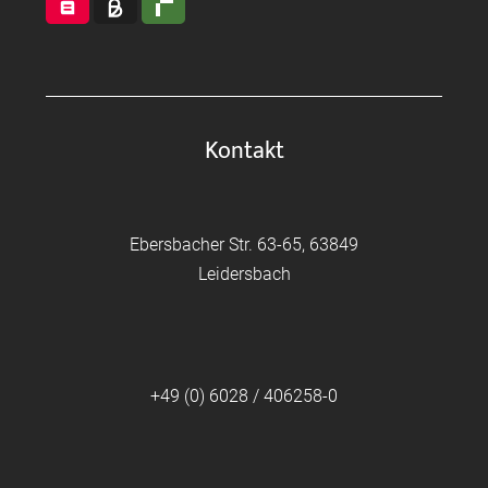
Kontakt
Ebersbacher Str. 63-65, 63849
Leidersbach
+49 (0) 6028 / 406258-0