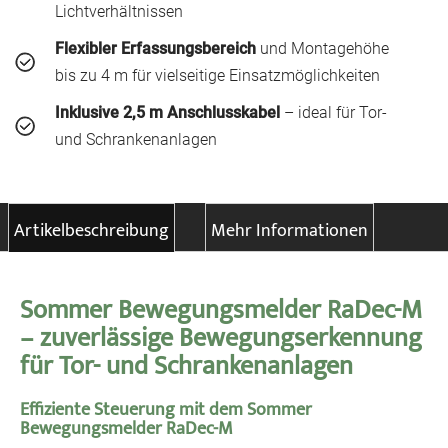
Lichtverhältnissen
Flexibler Erfassungsbereich
und Montagehöhe
bis zu 4 m für vielseitige Einsatzmöglichkeiten
Inklusive 2,5 m Anschlusskabel
– ideal für Tor-
und Schrankenanlagen
Artikelbeschreibung
Mehr Informationen
Sommer Bewegungsmelder RaDec-M
– zuverlässige Bewegungserkennung
für Tor- und Schrankenanlagen
Effiziente Steuerung mit dem Sommer
Bewegungsmelder RaDec-M