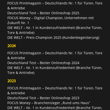
FOCUS Printmagazin – Deutschlands Nr. 1 für Türen, Tore
& Antriebe
Deutschland Test – Bester Onlineshop 2025
FOCUS Money – Digital Champion, Unternehmen mit
Zukunft Nr. 1
DIE WELT – Nr. 1 in Kundenzufriedenheit (Branche Türen,
Tore & Antriebe)
DIE WELT – Preis-Champion 2025 (Kundenbegeisterung)
2024
FOCUS Printmagazin – Deutschlands Nr. 1 für Türen, Tore
& Antriebe
Deutschland Test – Bester Onlineshop 2024
DIE WELT – Nr. 1 in Kundenzufriedenheit (Branche Türen,
Tore & Antriebe)
2023
FOCUS Printmagazin – Deutschlands Nr. 1 für Türen, Tore
& Antriebe
Deutschland Test – Bester Onlineshop 2023
FOCUS Money – Branchensieger „Rund ums Haus“
DIE WELT – Nr. 1 in Kundenzufriedenheit (Branche Türen,