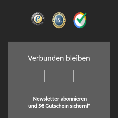
Verbunden bleiben
​ Newsletter abonnieren
und 5€ Gutschein sichern!*