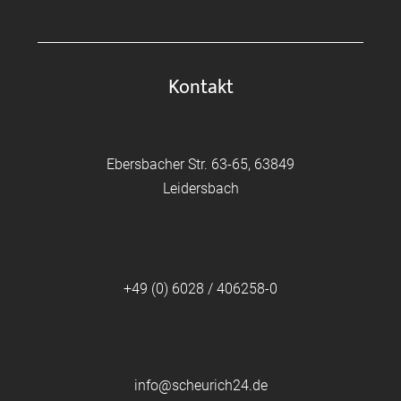
Kontakt
Ebersbacher Str. 63-65, 63849
Leidersbach
+49 (0) 6028 / 406258-0
info@scheurich24.de