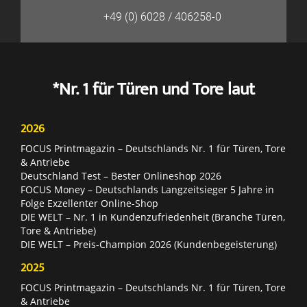
+49 (0) 6028 / 406258-0
*Nr. 1 für Türen und Tore laut
2026
FOCUS Printmagazin – Deutschlands Nr. 1 für Türen, Tore
& Antriebe
Deutschland Test – Bester Onlineshop 2026
FOCUS Money – Deutschlands Langzeitsieger 5 Jahre in
Folge Exzellenter Online-Shop
DIE WELT – Nr. 1 in Kundenzufriedenheit (Branche Türen,
Tore & Antriebe)
DIE WELT – Preis-Champion 2026 (Kundenbegeisterung)
2025
FOCUS Printmagazin – Deutschlands Nr. 1 für Türen, Tore
& Antriebe