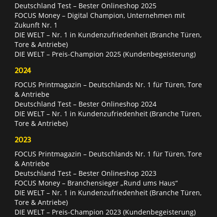
Deutschland Test – Bester Onlineshop 2025
FOCUS Money – Digital Champion, Unternehmen mit
Zukunft Nr. 1
DIE WELT – Nr. 1 in Kundenzufriedenheit (Branche Türen,
Tore & Antriebe)
DIE WELT – Preis-Champion 2025 (Kundenbegeisterung)
2024
FOCUS Printmagazin – Deutschlands Nr. 1 für Türen, Tore
& Antriebe
Deutschland Test – Bester Onlineshop 2024
DIE WELT – Nr. 1 in Kundenzufriedenheit (Branche Türen,
Tore & Antriebe)
2023
FOCUS Printmagazin – Deutschlands Nr. 1 für Türen, Tore
& Antriebe
Deutschland Test – Bester Onlineshop 2023
FOCUS Money – Branchensieger „Rund ums Haus“
DIE WELT – Nr. 1 in Kundenzufriedenheit (Branche Türen,
Tore & Antriebe)
DIE WELT – Preis-Champion 2023 (Kundenbegeisterung)