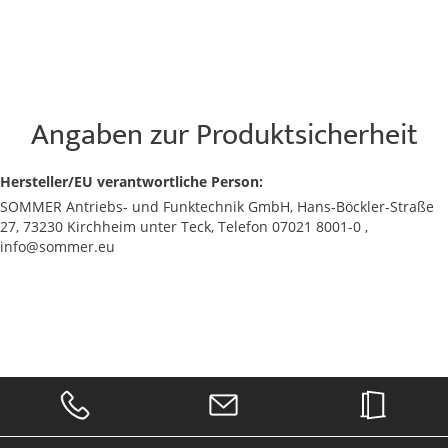
Angaben zur Produktsicherheit
Hersteller/EU verantwortliche Person:
SOMMER Antriebs- und Funktechnik GmbH, Hans-Böckler-Straße
27, 73230 Kirchheim unter Teck, Telefon 07021 8001-0 ,
info@sommer.eu