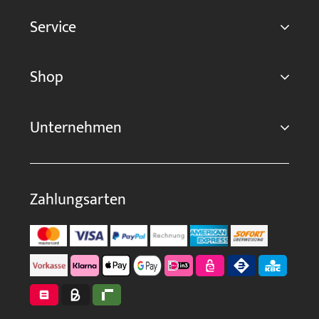
Service
Shop
Unternehmen
Zahlungsarten