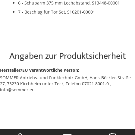
6 - Schubarm 375 mm Lochabstand, S13448-00001
7 - Beschlag für Tor Set, S10201-00001
Angaben zur Produktsicherheit
Hersteller/EU verantwortliche Person:
SOMMER Antriebs- und Funktechnik GmbH, Hans-Böckler-Straße
27, 73230 Kirchheim unter Teck, Telefon 07021 8001-0 ,
info@sommer.eu