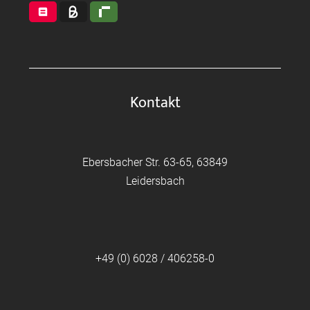
Kontakt
Ebersbacher Str. 63-65, 63849
Leidersbach
+49 (0) 6028 / 406258-0