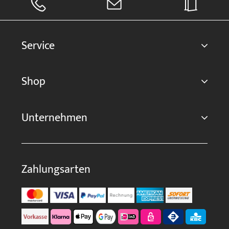
Service
Shop
Unternehmen
Zahlungsarten