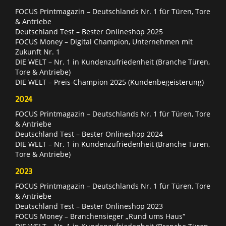
FOCUS Printmagazin – Deutschlands Nr. 1 für Türen, Tore
& Antriebe
Deutschland Test – Bester Onlineshop 2025
FOCUS Money – Digital Champion, Unternehmen mit
Zukunft Nr. 1
DIE WELT – Nr. 1 in Kundenzufriedenheit (Branche Türen,
Tore & Antriebe)
DIE WELT – Preis-Champion 2025 (Kundenbegeisterung)
2024
FOCUS Printmagazin – Deutschlands Nr. 1 für Türen, Tore
& Antriebe
Deutschland Test – Bester Onlineshop 2024
DIE WELT – Nr. 1 in Kundenzufriedenheit (Branche Türen,
Tore & Antriebe)
2023
FOCUS Printmagazin – Deutschlands Nr. 1 für Türen, Tore
& Antriebe
Deutschland Test – Bester Onlineshop 2023
FOCUS Money – Branchensieger „Rund ums Haus“