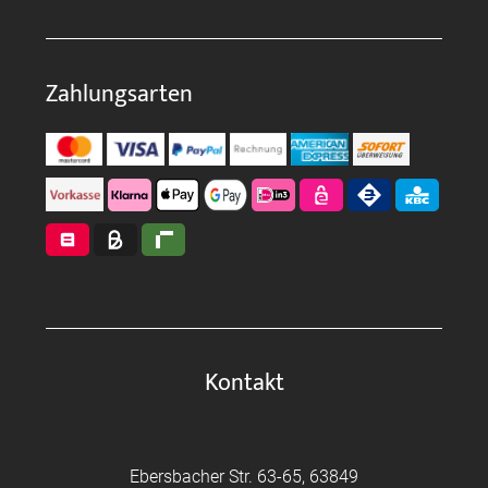
Zahlungsarten
Kontakt
Ebersbacher Str. 63-65, 63849