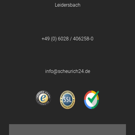
Leidersbach
+49 (0) 6028 / 406258-0
info@scheurich24.de