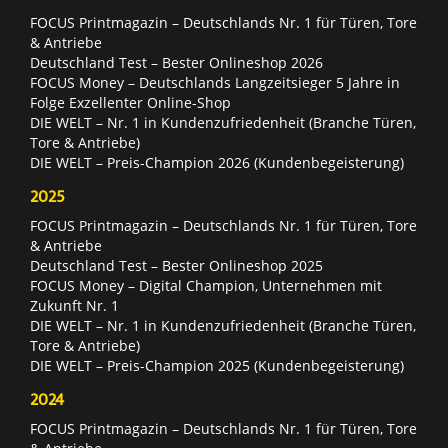
FOCUS Printmagazin – Deutschlands Nr. 1 für Türen, Tore
& Antriebe
Deutschland Test – Bester Onlineshop 2026
FOCUS Money – Deutschlands Langzeitsieger 5 Jahre in
Folge Exzellenter Online-Shop
DIE WELT – Nr. 1 in Kundenzufriedenheit (Branche Türen,
Tore & Antriebe)
DIE WELT – Preis-Champion 2026 (Kundenbegeisterung)
2025
FOCUS Printmagazin – Deutschlands Nr. 1 für Türen, Tore
& Antriebe
Deutschland Test – Bester Onlineshop 2025
FOCUS Money – Digital Champion, Unternehmen mit
Zukunft Nr. 1
DIE WELT – Nr. 1 in Kundenzufriedenheit (Branche Türen,
Tore & Antriebe)
DIE WELT – Preis-Champion 2025 (Kundenbegeisterung)
2024
FOCUS Printmagazin – Deutschlands Nr. 1 für Türen, Tore