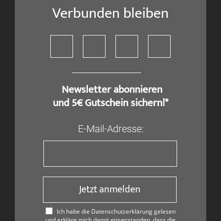
Verbunden bleiben
​ Newsletter abonnieren
und 5€ Gutschein sichern!*
E-Mail-Adresse:
Jetzt anmelden
Ich habe die Datenschutzerklärung gelesen
und erkläre mich damit einverstanden, dass die