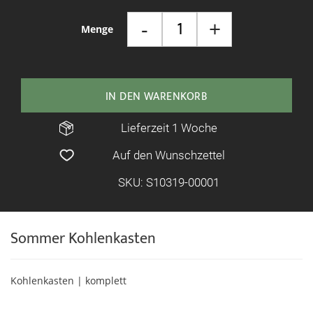
-
+
Menge
IN DEN WARENKORB
Lieferzeit 1 Woche
Auf den Wunschzettel
SKU: S10319-00001
Sommer Kohlenkasten
Kohlenkasten | komplett