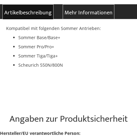
Artikelbeschreibung
Mehr Informationen
Kompatibel mit folgenden Sommer Antrieben:
Sommer Base/Base+
Sommer Pro/Pro+
Sommer Tiga/Tiga+
Scheurich 550N/800N
Angaben zur Produktsicherheit
Hersteller/EU verantwortliche Person: