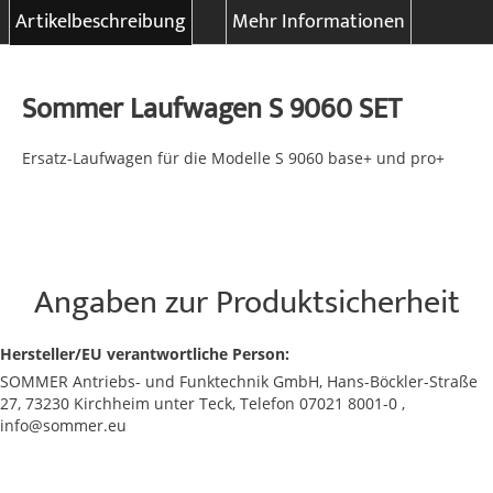
Artikelbeschreibung
Mehr Informationen
Sommer Laufwagen S 9060 SET
Ersatz-Laufwagen für die Modelle S 9060 base+ und pro+
Angaben zur Produktsicherheit
Hersteller/EU verantwortliche Person:
SOMMER Antriebs- und Funktechnik GmbH, Hans-Böckler-Straße
27, 73230 Kirchheim unter Teck, Telefon 07021 8001-0 ,
info@sommer.eu