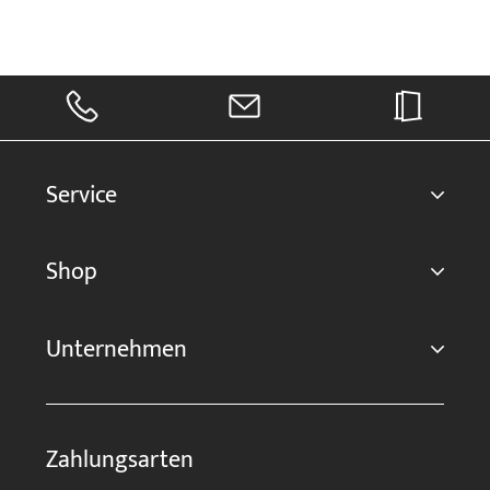
Service
Shop
Unternehmen
Zahlungsarten