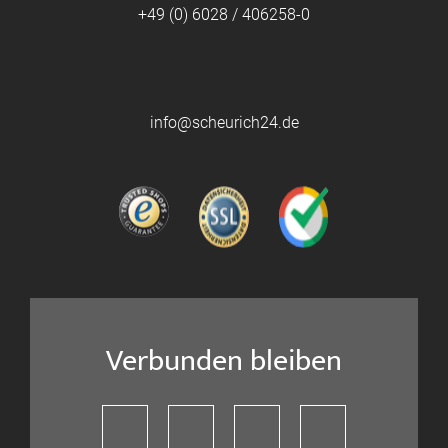
+49 (0) 6028 / 406258-0
info@scheurich24.de
Verbunden bleiben