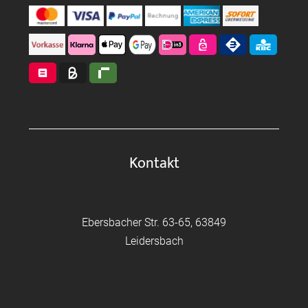
Kontakt
Ebersbacher Str. 63-65, 63849
Leidersbach