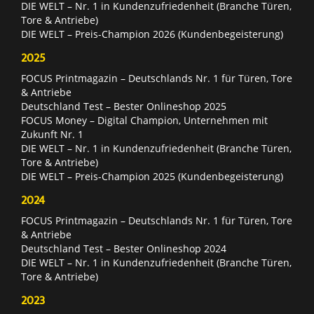
DIE WELT – Nr. 1 in Kundenzufriedenheit (Branche Türen,
Tore & Antriebe)
DIE WELT – Preis-Champion 2026 (Kundenbegeisterung)
2025
FOCUS Printmagazin – Deutschlands Nr. 1 für Türen, Tore
& Antriebe
Deutschland Test – Bester Onlineshop 2025
FOCUS Money – Digital Champion, Unternehmen mit
Zukunft Nr. 1
DIE WELT – Nr. 1 in Kundenzufriedenheit (Branche Türen,
Tore & Antriebe)
DIE WELT – Preis-Champion 2025 (Kundenbegeisterung)
2024
FOCUS Printmagazin – Deutschlands Nr. 1 für Türen, Tore
& Antriebe
Deutschland Test – Bester Onlineshop 2024
DIE WELT – Nr. 1 in Kundenzufriedenheit (Branche Türen,
Tore & Antriebe)
2023