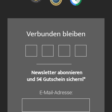
Verbunden bleiben
​ Newsletter abonnieren
und 5€ Gutschein sichern!*
E-Mail-Adresse: