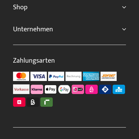
Shop
Unternehmen
Zahlungsarten