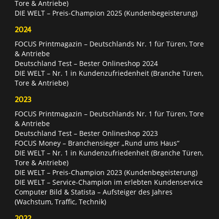
Tore & Antriebe)
DIE WELT – Preis-Champion 2025 (Kundenbegeisterung)
2024
FOCUS Printmagazin – Deutschlands Nr. 1 für Türen, Tore
& Antriebe
Deutschland Test – Bester Onlineshop 2024
DIE WELT – Nr. 1 in Kundenzufriedenheit (Branche Türen,
Tore & Antriebe)
2023
FOCUS Printmagazin – Deutschlands Nr. 1 für Türen, Tore
& Antriebe
Deutschland Test – Bester Onlineshop 2023
FOCUS Money – Branchensieger „Rund ums Haus“
DIE WELT – Nr. 1 in Kundenzufriedenheit (Branche Türen,
Tore & Antriebe)
DIE WELT – Preis-Champion 2023 (Kundenbegeisterung)
DIE WELT – Service-Champion im erlebten Kundenservice
Computer Bild & Statista – Aufsteiger des Jahres
(Wachstum, Traffic, Technik)
2022