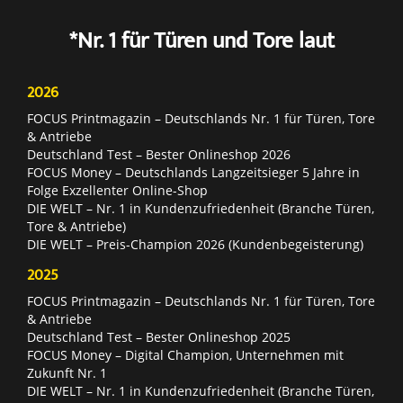
*Nr. 1 für Türen und Tore laut
2026
FOCUS Printmagazin – Deutschlands Nr. 1 für Türen, Tore
& Antriebe
Deutschland Test – Bester Onlineshop 2026
FOCUS Money – Deutschlands Langzeitsieger 5 Jahre in
Folge Exzellenter Online-Shop
DIE WELT – Nr. 1 in Kundenzufriedenheit (Branche Türen,
Tore & Antriebe)
DIE WELT – Preis-Champion 2026 (Kundenbegeisterung)
2025
FOCUS Printmagazin – Deutschlands Nr. 1 für Türen, Tore
& Antriebe
Deutschland Test – Bester Onlineshop 2025
FOCUS Money – Digital Champion, Unternehmen mit
Zukunft Nr. 1
DIE WELT – Nr. 1 in Kundenzufriedenheit (Branche Türen,