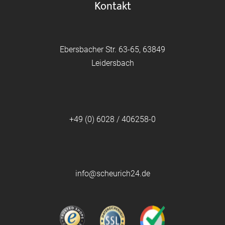
Kontakt
Ebersbacher Str. 63-65, 63849
Leidersbach
+49 (0) 6028 / 406258-0
info@scheurich24.de