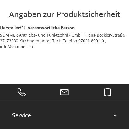
Angaben zur Produktsicherheit
Hersteller/EU verantwortliche Person:
SOMMER Antriebs- und Funktechnik GmbH, Hans-Böckler-Straße
27, 73230 Kirchheim unter Teck, Telefon 07021 8001-0 ,
info@sommer.eu
Service