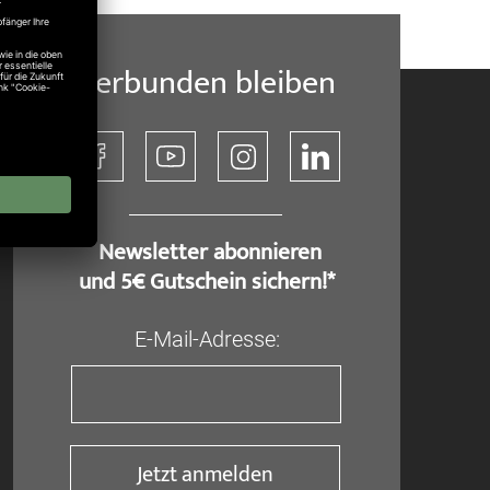
Verbunden bleiben
​ Newsletter abonnieren
und 5€ Gutschein sichern!*
E-Mail-Adresse:
Jetzt anmelden