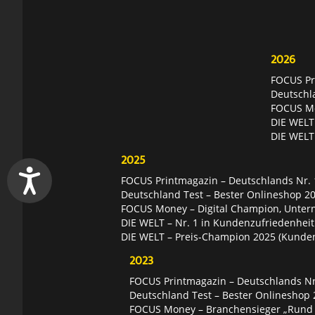
2026
FOCUS Pri
Deutschl
FOCUS Mon
DIE WELT 
DIE WELT
2025
FOCUS Printmagazin – Deutschlands Nr. 1
Deutschland Test – Bester Onlineshop 2
FOCUS Money – Digital Champion, Unter
DIE WELT – Nr. 1 in Kundenzufriedenheit
DIE WELT – Preis-Champion 2025 (Kunde
2023
FOCUS Printmagazin – Deutschlands Nr.
Deutschland Test – Bester Onlineshop 
FOCUS Money – Branchensieger „Rund