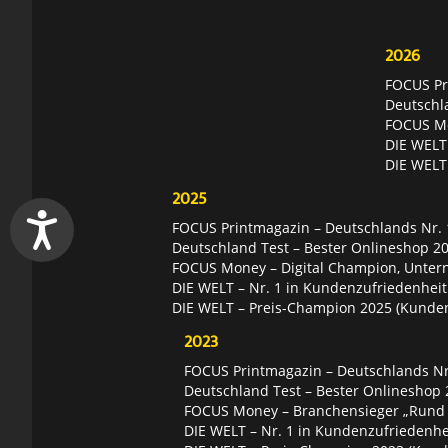
2026
FOCUS Pri
Deutschl
FOCUS Mon
DIE WELT 
DIE WELT
2025
FOCUS Printmagazin – Deutschlands Nr. 1
Deutschland Test – Bester Onlineshop 2
FOCUS Money – Digital Champion, Unter
DIE WELT – Nr. 1 in Kundenzufriedenheit
DIE WELT – Preis-Champion 2025 (Kunde
2023
FOCUS Printmagazin – Deutschlands Nr.
Deutschland Test – Bester Onlineshop 
FOCUS Money – Branchensieger „Rund
DIE WELT – Nr. 1 in Kundenzufriedenhei