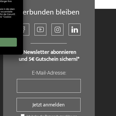
Verbunden bleiben
​ Newsletter abonnieren
und 5€ Gutschein sichern!*
E-Mail-Adresse:
Jetzt anmelden