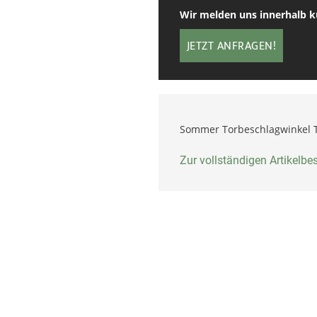
Wir melden uns innerhalb kü
JETZT ANFRAGEN!
Sommer Torbeschlagwinkel 
Zur vollständigen Artikelb