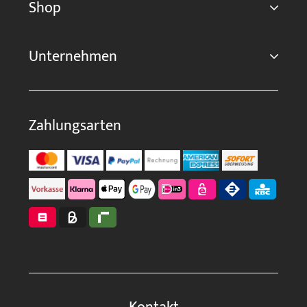
Shop
Unternehmen
Zahlungsarten