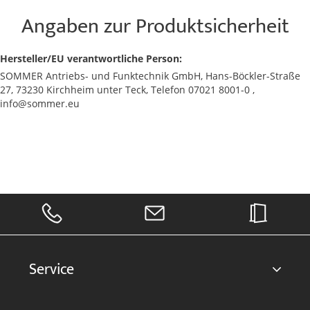
Angaben zur Produktsicherheit
Hersteller/EU verantwortliche Person:
SOMMER Antriebs- und Funktechnik GmbH, Hans-Böckler-Straße
27, 73230 Kirchheim unter Teck, Telefon 07021 8001-0 ,
info@sommer.eu
Service