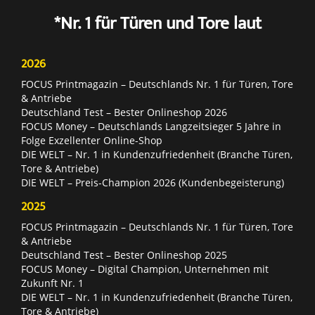
*Nr. 1 für Türen und Tore laut
2026
FOCUS Printmagazin – Deutschlands Nr. 1 für Türen, Tore
& Antriebe
Deutschland Test – Bester Onlineshop 2026
FOCUS Money – Deutschlands Langzeitsieger 5 Jahre in
Folge Exzellenter Online-Shop
DIE WELT – Nr. 1 in Kundenzufriedenheit (Branche Türen,
Tore & Antriebe)
DIE WELT – Preis-Champion 2026 (Kundenbegeisterung)
2025
FOCUS Printmagazin – Deutschlands Nr. 1 für Türen, Tore
& Antriebe
Deutschland Test – Bester Onlineshop 2025
FOCUS Money – Digital Champion, Unternehmen mit
Zukunft Nr. 1
DIE WELT – Nr. 1 in Kundenzufriedenheit (Branche Türen,
Tore & Antriebe)