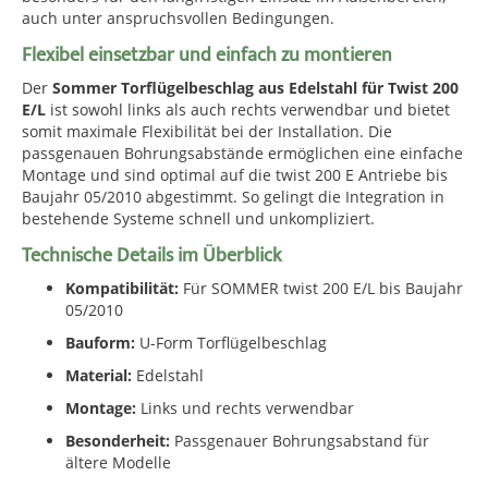
auch unter anspruchsvollen Bedingungen.
Flexibel einsetzbar und einfach zu montieren
Der
Sommer Torflügelbeschlag aus Edelstahl für Twist 200
E/L
ist sowohl links als auch rechts verwendbar und bietet
somit maximale Flexibilität bei der Installation. Die
passgenauen Bohrungsabstände ermöglichen eine einfache
Montage und sind optimal auf die twist 200 E Antriebe bis
Baujahr 05/2010 abgestimmt. So gelingt die Integration in
bestehende Systeme schnell und unkompliziert.
Technische Details im Überblick
Kompatibilität:
Für SOMMER twist 200 E/L bis Baujahr
05/2010
Bauform:
U-Form Torflügelbeschlag
Material:
Edelstahl
Montage:
Links und rechts verwendbar
Besonderheit:
Passgenauer Bohrungsabstand für
ältere Modelle