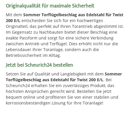
Originalqualität für maximale Sicherheit
Mit dem
Sommer Torflügelbeschlag aus Edelstahl für Twist
200 E/L
entscheiden Sie sich für ein hochwertiges
Originalteil, das perfekt auf Ihren Torantrieb abgestimmt ist.
Im Gegensatz zu Nachbauten bietet dieser Beschlag eine
exakte Passform und sorgt für eine sichere Verbindung
zwischen Antrieb und Torflügel. Dies erhöht nicht nur die
Lebensdauer Ihrer Toranlage, sondern auch die
Betriebssicherheit im Alltag.
Jetzt bei Scheurich24 bestellen
Setzen Sie auf Qualität und Langlebigkeit mit dem
Sommer
Torflügelbeschlag aus Edelstahl für Twist 200 E/L
. Bei
Scheurich24 erhalten Sie ein zuverlässiges Produkt, das
höchsten Ansprüchen gerecht wird. Bestellen Sie jetzt
bequem online und profitieren Sie von einer stabilen und
korrosionsbeständigen Lösung für Ihre Toranlage!