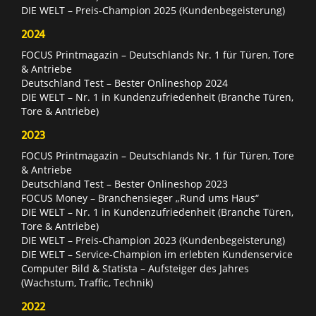
DIE WELT – Preis-Champion 2025 (Kundenbegeisterung)
2024
FOCUS Printmagazin – Deutschlands Nr. 1 für Türen, Tore
& Antriebe
Deutschland Test – Bester Onlineshop 2024
DIE WELT – Nr. 1 in Kundenzufriedenheit (Branche Türen,
Tore & Antriebe)
2023
FOCUS Printmagazin – Deutschlands Nr. 1 für Türen, Tore
& Antriebe
Deutschland Test – Bester Onlineshop 2023
FOCUS Money – Branchensieger „Rund ums Haus“
DIE WELT – Nr. 1 in Kundenzufriedenheit (Branche Türen,
Tore & Antriebe)
DIE WELT – Preis-Champion 2023 (Kundenbegeisterung)
DIE WELT – Service-Champion im erlebten Kundenservice
Computer Bild & Statista – Aufsteiger des Jahres
(Wachstum, Traffic, Technik)
2022