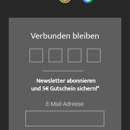
Verbunden bleiben
​ Newsletter abonnieren
und 5€ Gutschein sichern!*
E-Mail-Adresse: