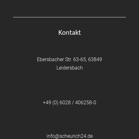
Kontakt
Ebersbacher Str. 63-65, 63849
Leidersbach
+49 (0) 6028 / 406258-0
info@scheurich24.de