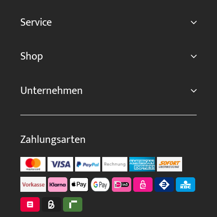
Service
Shop
Unternehmen
Zahlungsarten