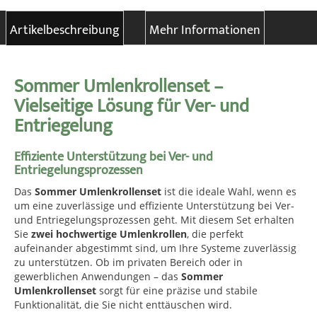
Artikelbeschreibung
Mehr Informationen
Sommer Umlenkrollenset –
Vielseitige Lösung für Ver- und
Entriegelung
Effiziente Unterstützung bei Ver- und
Entriegelungsprozessen
Das
Sommer Umlenkrollenset
ist die ideale Wahl, wenn es
um eine zuverlässige und effiziente Unterstützung bei Ver-
und Entriegelungsprozessen geht. Mit diesem Set erhalten
Sie
zwei hochwertige Umlenkrollen
, die perfekt
aufeinander abgestimmt sind, um Ihre Systeme zuverlässig
zu unterstützen. Ob im privaten Bereich oder in
gewerblichen Anwendungen – das
Sommer
Umlenkrollenset
sorgt für eine präzise und stabile
Funktionalität, die Sie nicht enttäuschen wird.