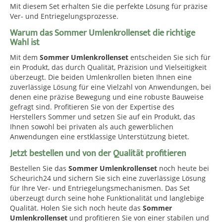
Mit diesem Set erhalten Sie die perfekte Lösung für präzise
Ver- und Entriegelungsprozesse.
Warum das Sommer Umlenkrollenset die richtige
Wahl ist
Mit dem
Sommer Umlenkrollenset
entscheiden Sie sich für
ein Produkt, das durch Qualität, Präzision und Vielseitigkeit
überzeugt. Die beiden Umlenkrollen bieten Ihnen eine
zuverlässige Lösung für eine Vielzahl von Anwendungen, bei
denen eine präzise Bewegung und eine robuste Bauweise
gefragt sind. Profitieren Sie von der Expertise des
Herstellers Sommer und setzen Sie auf ein Produkt, das
Ihnen sowohl bei privaten als auch gewerblichen
Anwendungen eine erstklassige Unterstützung bietet.
Jetzt bestellen und von der Qualität profitieren
Bestellen Sie das
Sommer Umlenkrollenset
noch heute bei
Scheurich24 und sichern Sie sich eine zuverlässige Lösung
für Ihre Ver- und Entriegelungsmechanismen. Das Set
überzeugt durch seine hohe Funktionalität und langlebige
Qualität. Holen Sie sich noch heute das
Sommer
Umlenkrollenset
und profitieren Sie von einer stabilen und