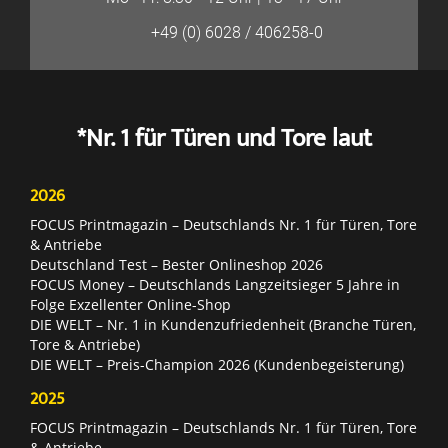
+49 (0) 6028 / 406258-0
*Nr. 1 für Türen und Tore laut
2026
FOCUS Printmagazin – Deutschlands Nr. 1 für Türen, Tore
& Antriebe
Deutschland Test – Bester Onlineshop 2026
FOCUS Money – Deutschlands Langzeitsieger 5 Jahre in
Folge Exzellenter Online-Shop
DIE WELT – Nr. 1 in Kundenzufriedenheit (Branche Türen,
Tore & Antriebe)
DIE WELT – Preis-Champion 2026 (Kundenbegeisterung)
2025
FOCUS Printmagazin – Deutschlands Nr. 1 für Türen, Tore
& Antriebe