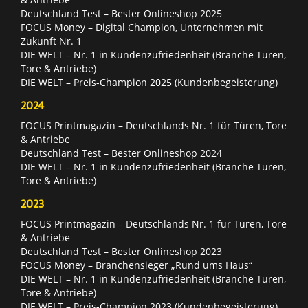
Deutschland Test – Bester Onlineshop 2025
FOCUS Money – Digital Champion, Unternehmen mit
Zukunft Nr. 1
DIE WELT – Nr. 1 in Kundenzufriedenheit (Branche Türen,
Tore & Antriebe)
DIE WELT – Preis-Champion 2025 (Kundenbegeisterung)
2024
FOCUS Printmagazin – Deutschlands Nr. 1 für Türen, Tore
& Antriebe
Deutschland Test – Bester Onlineshop 2024
DIE WELT – Nr. 1 in Kundenzufriedenheit (Branche Türen,
Tore & Antriebe)
2023
FOCUS Printmagazin – Deutschlands Nr. 1 für Türen, Tore
& Antriebe
Deutschland Test – Bester Onlineshop 2023
FOCUS Money – Branchensieger „Rund ums Haus“
DIE WELT – Nr. 1 in Kundenzufriedenheit (Branche Türen,
Tore & Antriebe)
DIE WELT – Preis-Champion 2023 (Kundenbegeisterung)