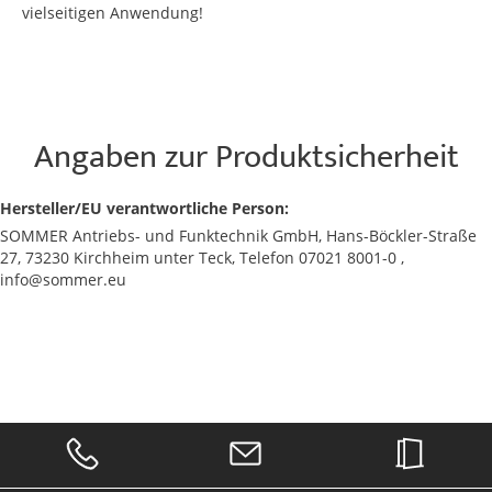
vielseitigen Anwendung!
Angaben zur Produktsicherheit
Hersteller/EU verantwortliche Person:
SOMMER Antriebs- und Funktechnik GmbH, Hans-Böckler-Straße
27, 73230 Kirchheim unter Teck, Telefon 07021 8001-0 ,
info@sommer.eu