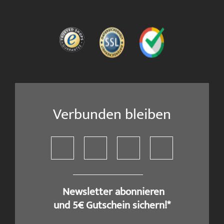
Verbunden bleiben
​ Newsletter abonnieren
und 5€ Gutschein sichern!*