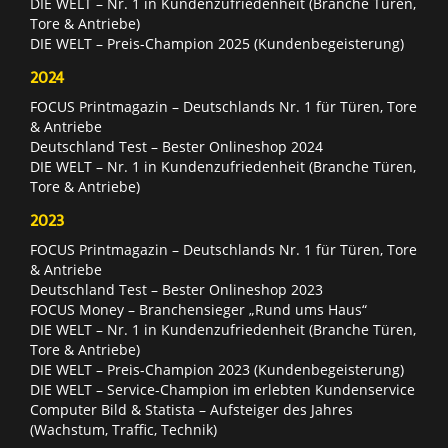
DIE WELT – Nr. 1 in Kundenzufriedenheit (Branche Türen,
Tore & Antriebe)
DIE WELT – Preis-Champion 2025 (Kundenbegeisterung)
2024
FOCUS Printmagazin – Deutschlands Nr. 1 für Türen, Tore
& Antriebe
Deutschland Test – Bester Onlineshop 2024
DIE WELT – Nr. 1 in Kundenzufriedenheit (Branche Türen,
Tore & Antriebe)
2023
FOCUS Printmagazin – Deutschlands Nr. 1 für Türen, Tore
& Antriebe
Deutschland Test – Bester Onlineshop 2023
FOCUS Money – Branchensieger „Rund ums Haus“
DIE WELT – Nr. 1 in Kundenzufriedenheit (Branche Türen,
Tore & Antriebe)
DIE WELT – Preis-Champion 2023 (Kundenbegeisterung)
DIE WELT – Service-Champion im erlebten Kundenservice
Computer Bild & Statista – Aufsteiger des Jahres
(Wachstum, Traffic, Technik)