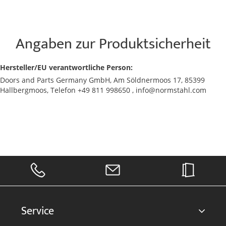
Angaben zur Produktsicherheit
Hersteller/EU verantwortliche Person:
Doors and Parts Germany GmbH, Am Söldnermoos 17, 85399
Hallbergmoos, Telefon +49 811 998650 , info@normstahl.com
Service