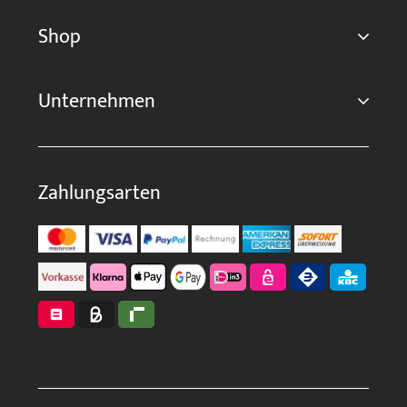
Shop
Unternehmen
Zahlungsarten