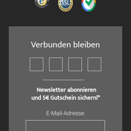
Verbunden bleiben
​ Newsletter abonnieren
und 5€ Gutschein sichern!*
E-Mail-Adresse: