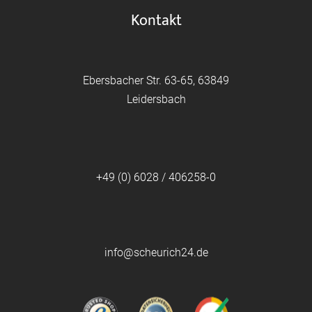
Kontakt
Ebersbacher Str. 63-65, 63849
Leidersbach
+49 (0) 6028 / 406258-0
info@scheurich24.de