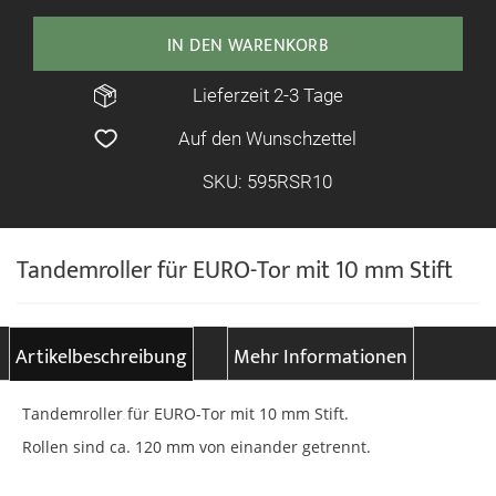
IN DEN WARENKORB
Lieferzeit 2-3 Tage
Auf den Wunschzettel
SKU: 595RSR10
Tandemroller für EURO-Tor mit 10 mm Stift
Artikelbeschreibung
Mehr Informationen
Tandemroller für EURO-Tor mit 10 mm Stift.
Rollen sind ca. 120 mm von einander getrennt.