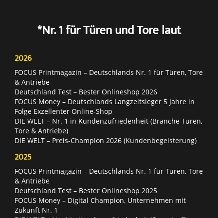
*Nr. 1 für Türen und Tore laut
2026
FOCUS Printmagazin – Deutschlands Nr. 1 für Türen, Tore
& Antriebe
Deutschland Test – Bester Onlineshop 2026
FOCUS Money – Deutschlands Langzeitsieger 5 Jahre in
Folge Exzellenter Online-Shop
DIE WELT – Nr. 1 in Kundenzufriedenheit (Branche Türen,
Tore & Antriebe)
DIE WELT – Preis-Champion 2026 (Kundenbegeisterung)
2025
FOCUS Printmagazin – Deutschlands Nr. 1 für Türen, Tore
& Antriebe
Deutschland Test – Bester Onlineshop 2025
FOCUS Money – Digital Champion, Unternehmen mit
Zukunft Nr. 1