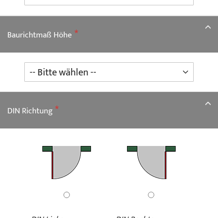
Baurichtmaß Höhe
DIN Richtung