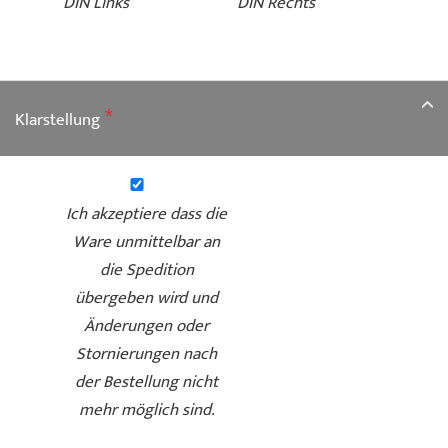
DIN Links
DIN Rechts
Klarstellung
Ich akzeptiere dass die
Ware unmittelbar an
die Spedition
übergeben wird und
Änderungen oder
Stornierungen nach
der Bestellung nicht
mehr möglich sind.