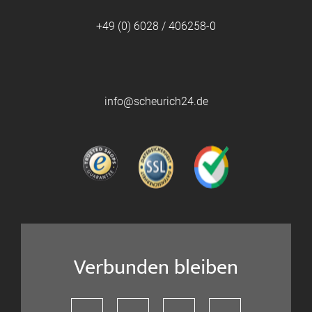
+49 (0) 6028 / 406258-0
info@scheurich24.de
Verbunden bleiben