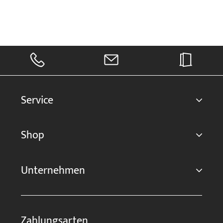
Service
Shop
Unternehmen
Zahlungsarten