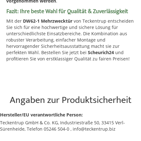
vorgenommen werden
.
Fazit: Ihre beste Wahl für Qualität & Zuverlässigkeit
Mit der
DW62-1 Mehrzwecktür
von Teckentrup entscheiden
Sie sich für eine hochwertige und sichere Lösung für
unterschiedlichste Einsatzbereiche. Die Kombination aus
robuster Verarbeitung, einfacher Montage und
hervorragender Sicherheitsausstattung macht sie zur
perfekten Wahl. Bestellen Sie jetzt bei
Scheurich24
und
profitieren Sie von erstklassiger Qualität zu fairen Preisen!
Angaben zur Produktsicherheit
Hersteller/EU verantwortliche Person:
Teckentrup GmbH & Co. KG, Industriestraße 50, 33415 Verl-
Sürenheide, Telefon 05246 504-0 , info@teckentrup.biz