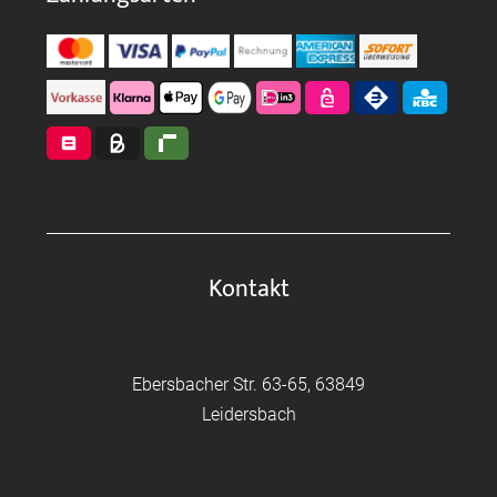
Kontakt
Ebersbacher Str. 63-65, 63849
Leidersbach