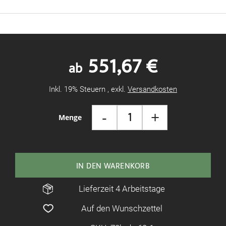
551,67 €
ab
Inkl. 19% Steuern
,
exkl.
Versandkosten
-
+
Menge
IN DEN WARENKORB
Lieferzeit 4 Arbeitstage
Auf den Wunschzettel