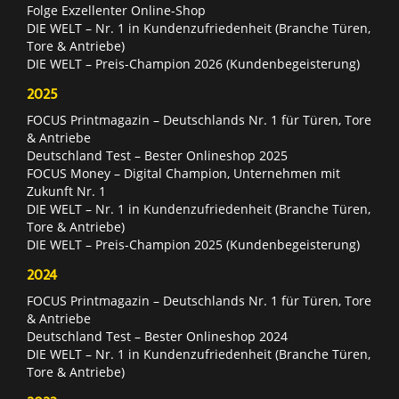
Folge Exzellenter Online-Shop
DIE WELT – Nr. 1 in Kundenzufriedenheit (Branche Türen,
Tore & Antriebe)
DIE WELT – Preis-Champion 2026 (Kundenbegeisterung)
2025
FOCUS Printmagazin – Deutschlands Nr. 1 für Türen, Tore
& Antriebe
Deutschland Test – Bester Onlineshop 2025
FOCUS Money – Digital Champion, Unternehmen mit
Zukunft Nr. 1
DIE WELT – Nr. 1 in Kundenzufriedenheit (Branche Türen,
Tore & Antriebe)
DIE WELT – Preis-Champion 2025 (Kundenbegeisterung)
2024
FOCUS Printmagazin – Deutschlands Nr. 1 für Türen, Tore
& Antriebe
Deutschland Test – Bester Onlineshop 2024
DIE WELT – Nr. 1 in Kundenzufriedenheit (Branche Türen,
Tore & Antriebe)