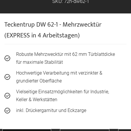
SKU: 72h-dw62-1
Teckentrup DW 62-1 - Mehrzwecktür
(EXPRESS in 4 Arbeitstagen)
Robuste Mehrzwecktür mit 62 mm Türblattdicke
für maximale Stabilität
Hochwertige Verarbeitung mit verzinkter &
grundierter Oberfläche
Vielseitige Einsatzmöglichkeiten für Industrie,
Keller & Werkstätten
inkl. Drückergarnitur und Eckzarge