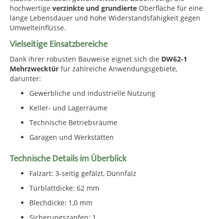
hochwertige
verzinkte und grundierte
Oberfläche für eine
lange Lebensdauer und hohe Widerstandsfähigkeit gegen
Umwelteinflüsse.
Vielseitige Einsatzbereiche
Dank ihrer robusten Bauweise eignet sich die
DW62-1
Mehrzwecktür
für zahlreiche Anwendungsgebiete,
darunter:
Gewerbliche und industrielle Nutzung
Keller- und Lagerräume
Technische Betriebsräume
Garagen und Werkstätten
Technische Details im Überblick
Falzart: 3-seitig gefälzt, Dünnfalz
Türblattdicke: 62 mm
Blechdicke: 1,0 mm
Sicherungszapfen: 1