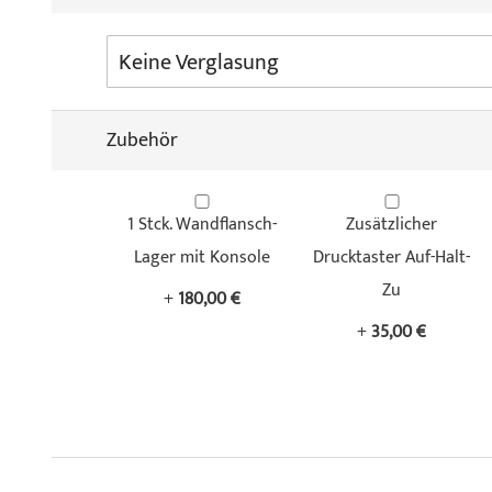
Zubehör
1 Stck. Wandflansch-
Zusätzlicher
Lager mit Konsole
Drucktaster Auf-Halt-
Zu
+
180,00 €
+
35,00 €