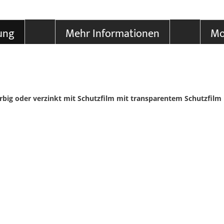
ung
Mehr Informationen
Mo
rbig oder verzinkt mit Schutzfilm
mit transparentem Schutzfilm