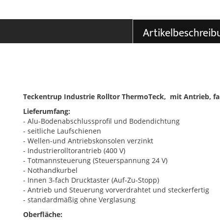
Artikelbeschreib
Teckentrup Industrie Rolltor ThermoTeck, mit Antrieb, fa
Lieferumfang:
- Alu-Bodenabschlussprofil und Bodendichtung
- seitliche Laufschienen
- Wellen-und Antriebskonsolen verzinkt
- Industrierolltorantrieb (400 V)
- Totmannsteuerung (Steuerspannung 24 V)
- Nothandkurbel
- Innen 3-fach Drucktaster (Auf-Zu-Stopp)
- Antrieb und Steuerung vorverdrahtet und steckerfertig
- standardmäßig ohne Verglasung
Oberfläche: