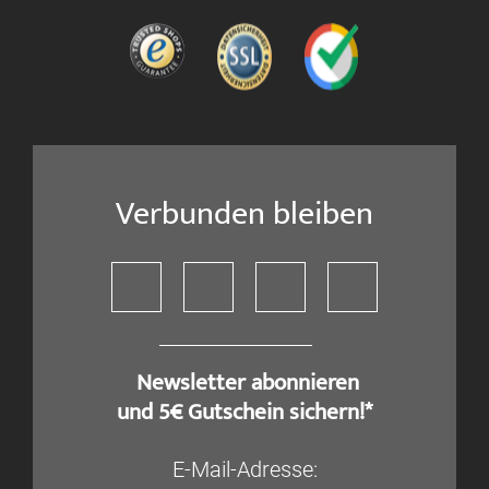
Verbunden bleiben
​ Newsletter abonnieren
und 5€ Gutschein sichern!*
E-Mail-Adresse: