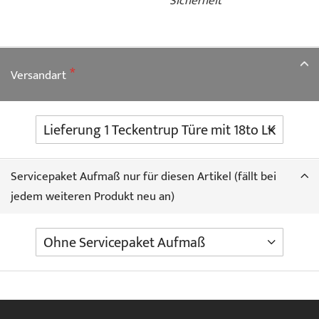
Sicherheit
Versandart
Servicepaket Aufmaß nur für diesen Artikel (fällt bei
jedem weiteren Produkt neu an)