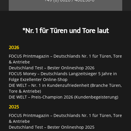
*Nr. 1 für Türen und Tore laut
2026
FOCUS Printmagazin – Deutschlands Nr. 1 für Türen, Tore
& Antriebe
Deutschland Test – Bester Onlineshop 2026
FOCUS Money – Deutschlands Langzeitsieger 5 Jahre in
Folge Exzellenter Online-Shop
DIE WELT – Nr. 1 in Kundenzufriedenheit (Branche Türen,
Tore & Antriebe)
DIE WELT – Preis-Champion 2026 (Kundenbegeisterung)
2025
FOCUS Printmagazin – Deutschlands Nr. 1 für Türen, Tore
& Antriebe
Deutschland Test – Bester Onlineshop 2025