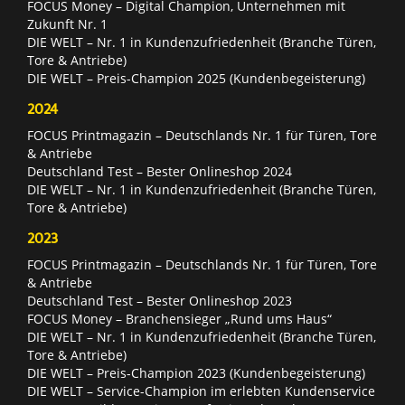
FOCUS Money – Digital Champion, Unternehmen mit
Zukunft Nr. 1
DIE WELT – Nr. 1 in Kundenzufriedenheit (Branche Türen,
Tore & Antriebe)
DIE WELT – Preis-Champion 2025 (Kundenbegeisterung)
2024
FOCUS Printmagazin – Deutschlands Nr. 1 für Türen, Tore
& Antriebe
Deutschland Test – Bester Onlineshop 2024
DIE WELT – Nr. 1 in Kundenzufriedenheit (Branche Türen,
Tore & Antriebe)
2023
FOCUS Printmagazin – Deutschlands Nr. 1 für Türen, Tore
& Antriebe
Deutschland Test – Bester Onlineshop 2023
FOCUS Money – Branchensieger „Rund ums Haus“
DIE WELT – Nr. 1 in Kundenzufriedenheit (Branche Türen,
Tore & Antriebe)
DIE WELT – Preis-Champion 2023 (Kundenbegeisterung)
DIE WELT – Service-Champion im erlebten Kundenservice