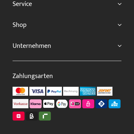
Service
Shop
Unternehmen
Zahlungsarten