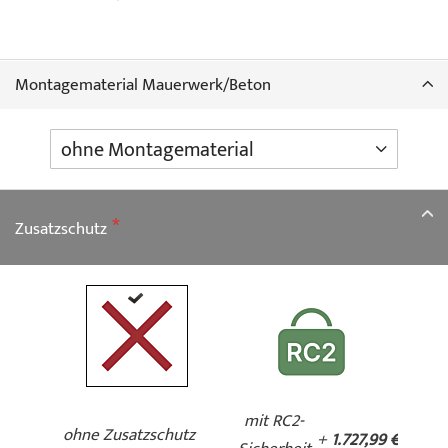
Montagematerial Mauerwerk/Beton
Zusatzschutz
mit RC2-
ohne Zusatzschutz
+
1.727,99 €