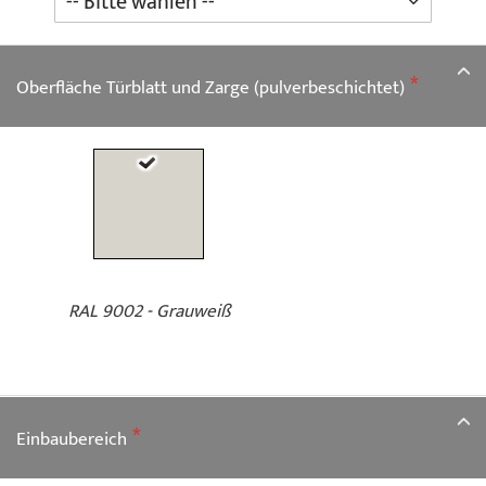
Oberfläche Türblatt und Zarge (pulverbeschichtet)
RAL 9002 - Grauweiß
Einbaubereich