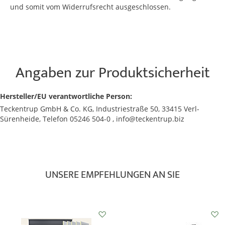
und somit vom Widerrufsrecht ausgeschlossen.
Angaben zur Produktsicherheit
Hersteller/EU verantwortliche Person:
Teckentrup GmbH & Co. KG, Industriestraße 50, 33415 Verl-
Sürenheide, Telefon 05246 504-0 , info@teckentrup.biz
UNSERE EMPFEHLUNGEN AN SIE
Auf
den