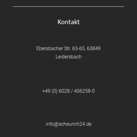
Kontakt
Ebersbacher Str. 63-65, 63849
Leidersbach
+49 (0) 6028 / 406258-0
info@scheurich24.de