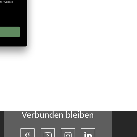
Verbunden bleiben