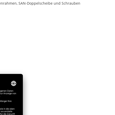
Innenrahmen, SAN-Doppelscheibe und Schrauben