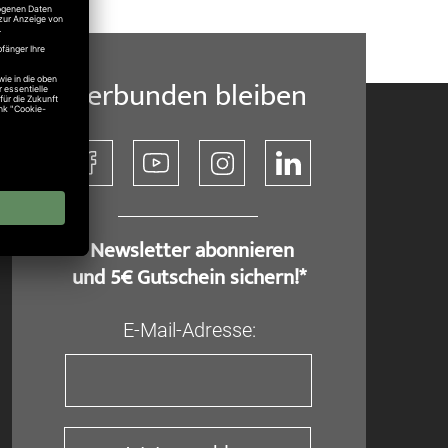
Verbunden bleiben
​ Newsletter abonnieren
und 5€ Gutschein sichern!*
E-Mail-Adresse: