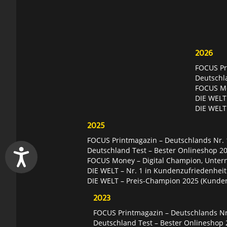
2026
FOCUS Pri
Deutschl
FOCUS Mon
DIE WELT 
DIE WELT
2025
FOCUS Printmagazin – Deutschlands Nr. 1
Deutschland Test – Bester Onlineshop 2
FOCUS Money – Digital Champion, Unter
DIE WELT – Nr. 1 in Kundenzufriedenheit
DIE WELT – Preis-Champion 2025 (Kunde
2023
FOCUS Printmagazin – Deutschlands Nr.
Deutschland Test – Bester Onlineshop 