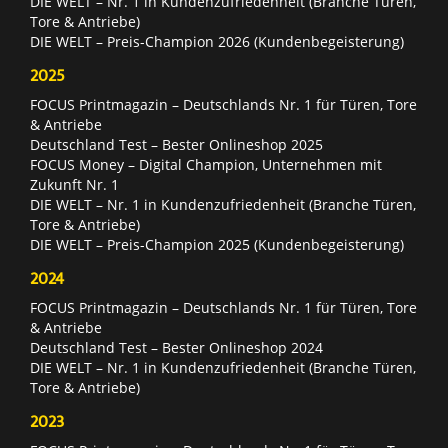
DIE WELT – Nr. 1 in Kundenzufriedenheit (Branche Türen,
Tore & Antriebe)
DIE WELT – Preis-Champion 2026 (Kundenbegeisterung)
2025
FOCUS Printmagazin – Deutschlands Nr. 1 für Türen, Tore
& Antriebe
Deutschland Test – Bester Onlineshop 2025
FOCUS Money – Digital Champion, Unternehmen mit
Zukunft Nr. 1
DIE WELT – Nr. 1 in Kundenzufriedenheit (Branche Türen,
Tore & Antriebe)
DIE WELT – Preis-Champion 2025 (Kundenbegeisterung)
2024
FOCUS Printmagazin – Deutschlands Nr. 1 für Türen, Tore
& Antriebe
Deutschland Test – Bester Onlineshop 2024
DIE WELT – Nr. 1 in Kundenzufriedenheit (Branche Türen,
Tore & Antriebe)
2023