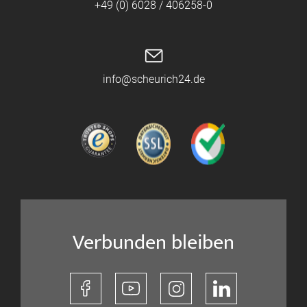
+49 (0) 6028 / 406258-0
info@scheurich24.de
Verbunden bleiben