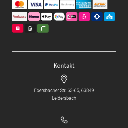
Kontakt
Ebersbacher Str. 63-65, 63849
Leidersbach