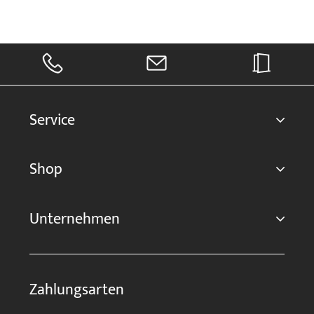
Service
Shop
Unternehmen
Zahlungsarten