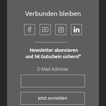
Verbunden bleiben
​ Newsletter abonnieren
und 5€ Gutschein sichern!*
E-Mail-Adresse:
Jetzt anmelden