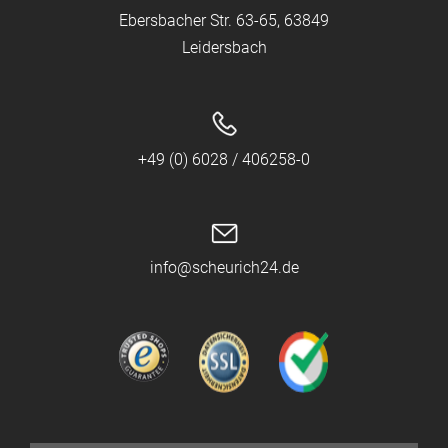
Ebersbacher Str. 63-65, 63849
Leidersbach
+49 (0) 6028 / 406258-0
info@scheurich24.de