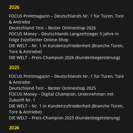
2026
FOCUS Printmagazin – Deutschlands Nr. 1 für Türen, Tore
& Antriebe
Deutschland Test – Bester Onlineshop 2026
FOCUS Money – Deutschlands Langzeitsieger 5 Jahre in
Folge Exzellenter Online-Shop
DIE WELT – Nr. 1 in Kundenzufriedenheit (Branche Türen,
Tore & Antriebe)
DIE WELT – Preis-Champion 2026 (Kundenbegeisterung)
2025
FOCUS Printmagazin – Deutschlands Nr. 1 für Türen, Tore
& Antriebe
Deutschland Test – Bester Onlineshop 2025
FOCUS Money – Digital Champion, Unternehmen mit
Zukunft Nr. 1
DIE WELT – Nr. 1 in Kundenzufriedenheit (Branche Türen,
Tore & Antriebe)
DIE WELT – Preis-Champion 2025 (Kundenbegeisterung)
2024