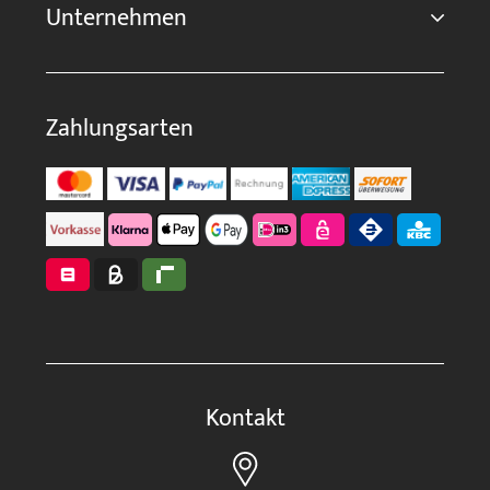
Unternehmen
Zahlungsarten
Kontakt