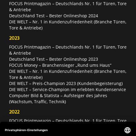
FOCUS Printmagazin – Deutschlands Nr. 1 für Türen, Tore
& Antriebe
Deutschland Test – Bester Onlineshop 2024
DIE WELT – Nr. 1 in Kundenzufriedenheit (Branche Türen,
Tore & Antriebe)
2023
FOCUS Printmagazin – Deutschlands Nr. 1 für Türen, Tore
& Antriebe
Deutschland Test – Bester Onlineshop 2023
FOCUS Money – Branchensieger „Rund ums Haus“
DIE WELT – Nr. 1 in Kundenzufriedenheit (Branche Türen,
Tore & Antriebe)
DIE WELT – Preis-Champion 2023 (Kundenbegeisterung)
DIE WELT – Service-Champion im erlebten Kundenservice
Computer Bild & Statista – Aufsteiger des Jahres
(Wachstum, Traffic, Technik)
2022
FOCUS Printmagazin – Deutschlands Nr. 1 für Türen, Tore
& Antriebe
Deutschland Test – Bester Onlineshop 2022