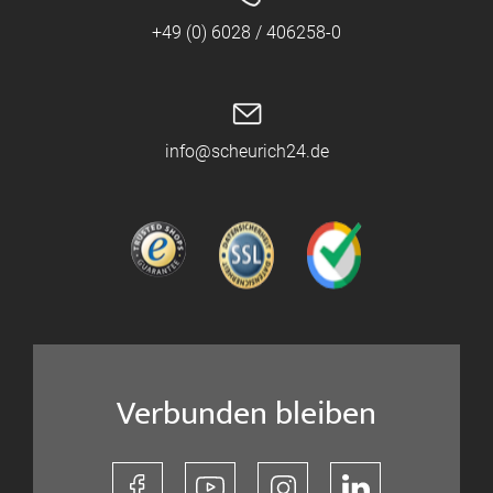
+49 (0) 6028 / 406258-0
info@scheurich24.de
Verbunden bleiben