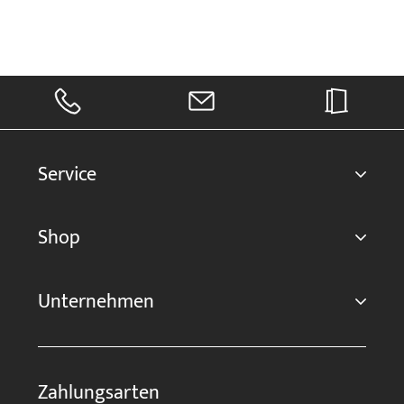
Service
Shop
Unternehmen
Zahlungsarten