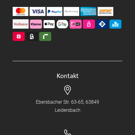
Kontakt
Ebersbacher Str. 63-65, 63849
Leidersbach