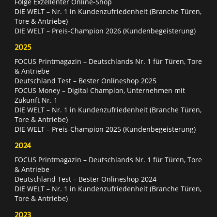
Folge Exzellenter Online-Shop
DIE WELT – Nr. 1 in Kundenzufriedenheit (Branche Türen,
Tore & Antriebe)
DIE WELT – Preis-Champion 2026 (Kundenbegeisterung)
2025
FOCUS Printmagazin – Deutschlands Nr. 1 für Türen, Tore
& Antriebe
Deutschland Test – Bester Onlineshop 2025
FOCUS Money – Digital Champion, Unternehmen mit
Zukunft Nr. 1
DIE WELT – Nr. 1 in Kundenzufriedenheit (Branche Türen,
Tore & Antriebe)
DIE WELT – Preis-Champion 2025 (Kundenbegeisterung)
2024
FOCUS Printmagazin – Deutschlands Nr. 1 für Türen, Tore
& Antriebe
Deutschland Test – Bester Onlineshop 2024
DIE WELT – Nr. 1 in Kundenzufriedenheit (Branche Türen,
Tore & Antriebe)
2023