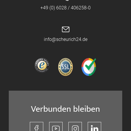
+49 (0) 6028 / 406258-0
info@scheurich24.de
Verbunden bleiben