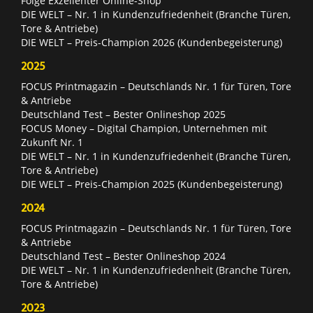
Folge Exzellenter Online-Shop
DIE WELT – Nr. 1 in Kundenzufriedenheit (Branche Türen,
Tore & Antriebe)
DIE WELT – Preis-Champion 2026 (Kundenbegeisterung)
2025
FOCUS Printmagazin – Deutschlands Nr. 1 für Türen, Tore
& Antriebe
Deutschland Test – Bester Onlineshop 2025
FOCUS Money – Digital Champion, Unternehmen mit
Zukunft Nr. 1
DIE WELT – Nr. 1 in Kundenzufriedenheit (Branche Türen,
Tore & Antriebe)
DIE WELT – Preis-Champion 2025 (Kundenbegeisterung)
2024
FOCUS Printmagazin – Deutschlands Nr. 1 für Türen, Tore
& Antriebe
Deutschland Test – Bester Onlineshop 2024
DIE WELT – Nr. 1 in Kundenzufriedenheit (Branche Türen,
Tore & Antriebe)
2023