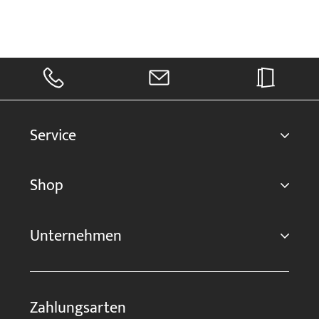
Service
Shop
Unternehmen
Zahlungsarten