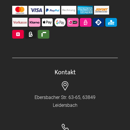
Kontakt
Ebersbacher Str. 63-65, 63849
Leidersbach