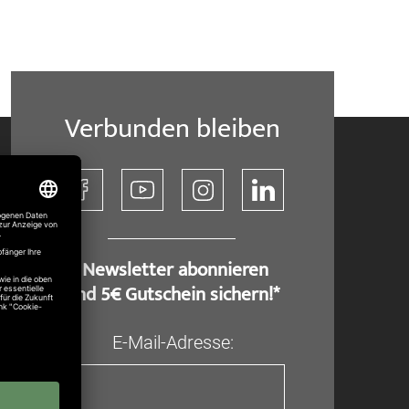
Verbunden bleiben
​ Newsletter abonnieren
und 5€ Gutschein sichern!*
E-Mail-Adresse: