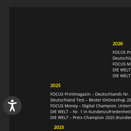
2026
FOCUS Pri
Deutschl
FOCUS Mon
DIE WELT 
DIE WELT
2025
FOCUS Printmagazin – Deutschlands Nr. 1
Deutschland Test – Bester Onlineshop 2
FOCUS Money – Digital Champion, Unter
DIE WELT – Nr. 1 in Kundenzufriedenheit
DIE WELT – Preis-Champion 2025 (Kunde
2023