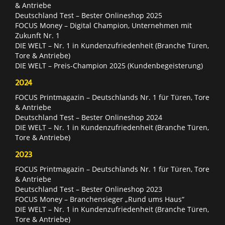
& Antriebe
Deutschland Test – Bester Onlineshop 2025
FOCUS Money – Digital Champion, Unternehmen mit
Zukunft Nr. 1
DIE WELT – Nr. 1 in Kundenzufriedenheit (Branche Türen,
Tore & Antriebe)
DIE WELT – Preis-Champion 2025 (Kundenbegeisterung)
2024
FOCUS Printmagazin – Deutschlands Nr. 1 für Türen, Tore
& Antriebe
Deutschland Test – Bester Onlineshop 2024
DIE WELT – Nr. 1 in Kundenzufriedenheit (Branche Türen,
Tore & Antriebe)
2023
FOCUS Printmagazin – Deutschlands Nr. 1 für Türen, Tore
& Antriebe
Deutschland Test – Bester Onlineshop 2023
FOCUS Money – Branchensieger „Rund ums Haus“
DIE WELT – Nr. 1 in Kundenzufriedenheit (Branche Türen,
Tore & Antriebe)