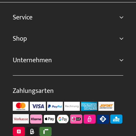
Service
Shop
Unternehmen
Zahlungsarten