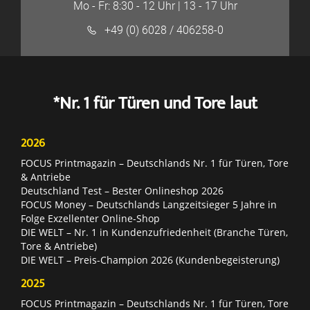
Mo - Fr: 8:30 - 12 Uhr | 13 - 17 Uhr
+49 (0) 6028 / 406258-0
*Nr. 1 für Türen und Tore laut
2026
FOCUS Printmagazin – Deutschlands Nr. 1 für Türen, Tore
& Antriebe
Deutschland Test – Bester Onlineshop 2026
FOCUS Money – Deutschlands Langzeitsieger 5 Jahre in
Folge Exzellenter Online-Shop
DIE WELT – Nr. 1 in Kundenzufriedenheit (Branche Türen,
Tore & Antriebe)
DIE WELT – Preis-Champion 2026 (Kundenbegeisterung)
2025
FOCUS Printmagazin – Deutschlands Nr. 1 für Türen, Tore