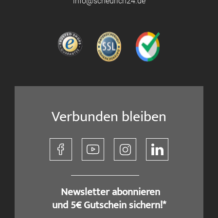
info@scheurich24.de
Verbunden bleiben
​ Newsletter abonnieren
und 5€ Gutschein sichern!*