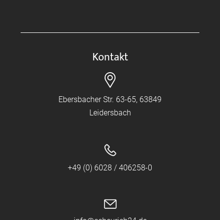
Kontakt
Ebersbacher Str. 63-65, 63849
Leidersbach
+49 (0) 6028 / 406258-0