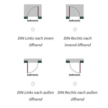
DIN Links nach innen
DIN Rechts nach
öffnend
innend öffnend
DIN Links nach außen
DIN Rechts nach außen
öffnend
öffnend