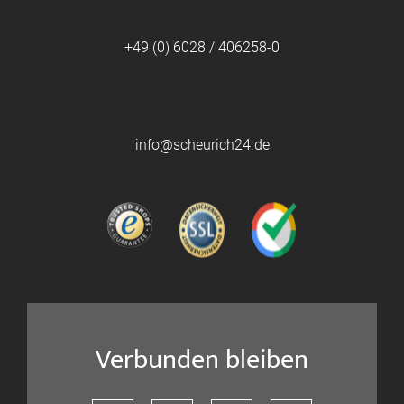
+49 (0) 6028 / 406258-0
info@scheurich24.de
Verbunden bleiben