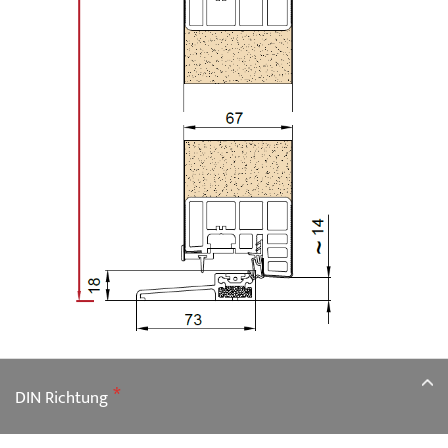
DIN Richtung