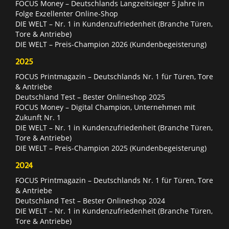
FOCUS Money – Deutschlands Langzeitsieger 5 Jahre in
Folge Exzellenter Online-Shop
DIE WELT – Nr. 1 in Kundenzufriedenheit (Branche Türen,
Tore & Antriebe)
DIE WELT – Preis-Champion 2026 (Kundenbegeisterung)
2025
FOCUS Printmagazin – Deutschlands Nr. 1 für Türen, Tore
& Antriebe
Deutschland Test – Bester Onlineshop 2025
FOCUS Money – Digital Champion, Unternehmen mit
Zukunft Nr. 1
DIE WELT – Nr. 1 in Kundenzufriedenheit (Branche Türen,
Tore & Antriebe)
DIE WELT – Preis-Champion 2025 (Kundenbegeisterung)
2024
FOCUS Printmagazin – Deutschlands Nr. 1 für Türen, Tore
& Antriebe
Deutschland Test – Bester Onlineshop 2024
DIE WELT – Nr. 1 in Kundenzufriedenheit (Branche Türen,
Tore & Antriebe)