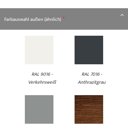
Farbauswahl außen (ähnlich)
RAL 9016 -
RAL 7016 -
Verkehrsweiß
Anthrazitgrau