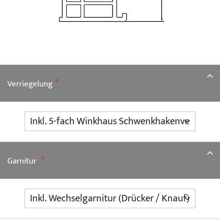
Verriegelung
Garnitur