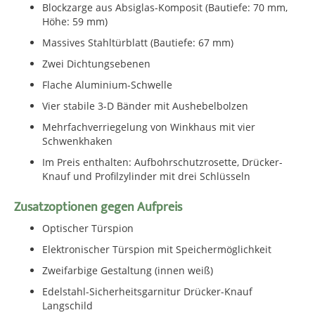
Blockzarge aus Absiglas-Komposit (Bautiefe: 70 mm,
Höhe: 59 mm)
Massives Stahltürblatt (Bautiefe: 67 mm)
Zwei Dichtungsebenen
Flache Aluminium-Schwelle
Vier stabile 3-D Bänder mit Aushebelbolzen
Mehrfachverriegelung von Winkhaus mit vier
Schwenkhaken
Im Preis enthalten: Aufbohrschutzrosette, Drücker-
Knauf und Profilzylinder mit drei Schlüsseln
Zusatzoptionen gegen Aufpreis
Optischer Türspion
Elektronischer Türspion mit Speichermöglichkeit
Zweifarbige Gestaltung (innen weiß)
Edelstahl-Sicherheitsgarnitur Drücker-Knauf
Langschild