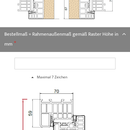
Bestellmaß = Rahmenaußenmaß gemäß Raster Höhe in
mm
Maximal 7 Zeichen