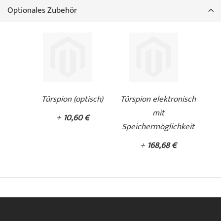
Optionales Zubehör
Türspion (optisch)
Türspion elektronisch
mit
+
10,60 €
Speichermöglichkeit
+
168,68 €