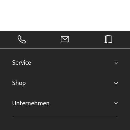
Service
Shop
Unternehmen