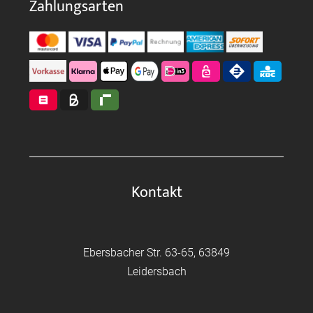
Zahlungsarten
Kontakt
Ebersbacher Str. 63-65, 63849
Leidersbach