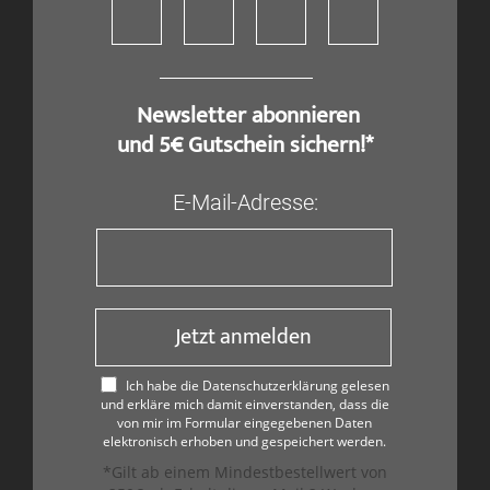
​ Newsletter abonnieren
und 5€ Gutschein sichern!*
E-Mail-Adresse:
Jetzt anmelden
Ich habe die Datenschutzerklärung gelesen
und erkläre mich damit einverstanden, dass die
von mir im Formular eingegebenen Daten
elektronisch erhoben und gespeichert werden.
*Gilt ab einem Mindestbestellwert von