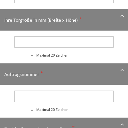
Ihre Torgröße in mm (Breite x Höhe)
Maximal 20 Zeichen
Auftragsnummer
Maximal 20 Zeichen