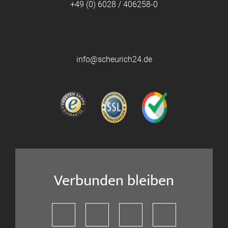
+49 (0) 6028 / 406258-0
info@scheurich24.de
Verbunden bleiben