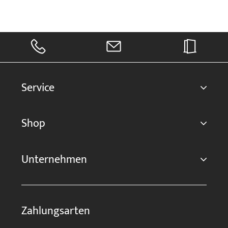
Service
Shop
Unternehmen
Zahlungsarten