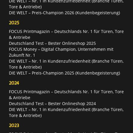
DIE WELT – Nr. 1 in Kundenzufriedenheit (Branche Türen,
Tore & Antriebe)
DIE WELT – Preis-Champion 2026 (Kundenbegeisterung)
2025
FOCUS Printmagazin – Deutschlands Nr. 1 für Türen, Tore
& Antriebe
Deutschland Test – Bester Onlineshop 2025
FOCUS Money – Digital Champion, Unternehmen mit
Zukunft Nr. 1
DIE WELT – Nr. 1 in Kundenzufriedenheit (Branche Türen,
Tore & Antriebe)
DIE WELT – Preis-Champion 2025 (Kundenbegeisterung)
2024
FOCUS Printmagazin – Deutschlands Nr. 1 für Türen, Tore
& Antriebe
Deutschland Test – Bester Onlineshop 2024
DIE WELT – Nr. 1 in Kundenzufriedenheit (Branche Türen,
Tore & Antriebe)
2023