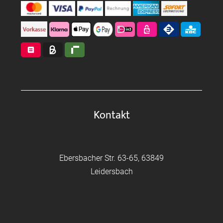
Kontakt
Ebersbacher Str. 63-65, 63849
Leidersbach