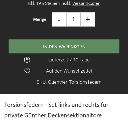
Inkl. 19% Steuern
,
exkl.
Versandkosten
-
+
Menge
IN DEN WARENKORB
Lieferzeit 7-10 Tage
Auf den Wunschzettel
SKU: Guenther-Torsionsfedern
Torsionsfedern - Set links und rechts für
private Günther Deckensektionaltore