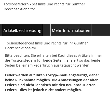
Torsionsfedern - Set links und rechts für Günther
Deckensektionaltor
Artikelbeschreibung
Mehr Informationen
Torsionsfeder-Set links und rechts für Ihr Günther
Deckensektionaltor
Bitte beachten: Sie erhalten bei Kauf dieses Artikels immer
die Torsionsfedern für beide Seiten geliefert so das beide
Seiten bei einem Federbruch ausgetauscht werden.
Feder werden auf Ihren Tortyp/-maß angefertigt, daher
keine Rücknahme möglich. Die Abmessungen der alten
Federn sind nicht identisch mit den neu produzierten
Federn - dies ist jedoch nicht anders möglich.