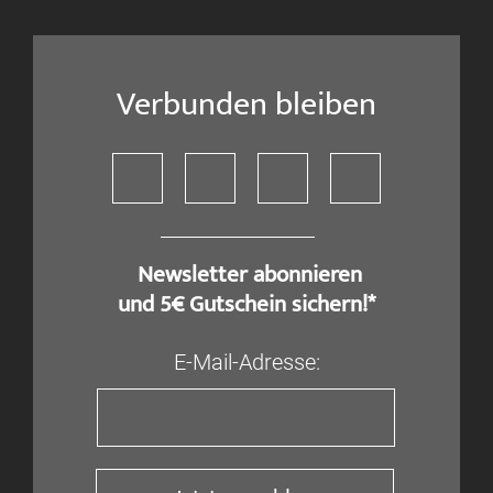
Verbunden bleiben
​ Newsletter abonnieren
und 5€ Gutschein sichern!*
E-Mail-Adresse: