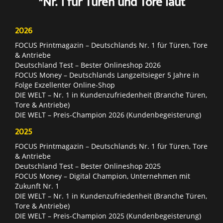
*Nr. 1 für Türen und Tore laut
2026
FOCUS Printmagazin – Deutschlands Nr. 1 für Türen, Tore
& Antriebe
Deutschland Test – Bester Onlineshop 2026
FOCUS Money – Deutschlands Langzeitsieger 5 Jahre in
Folge Exzellenter Online-Shop
DIE WELT – Nr. 1 in Kundenzufriedenheit (Branche Türen,
Tore & Antriebe)
DIE WELT – Preis-Champion 2026 (Kundenbegeisterung)
2025
FOCUS Printmagazin – Deutschlands Nr. 1 für Türen, Tore
& Antriebe
Deutschland Test – Bester Onlineshop 2025
FOCUS Money – Digital Champion, Unternehmen mit
Zukunft Nr. 1
DIE WELT – Nr. 1 in Kundenzufriedenheit (Branche Türen,
Tore & Antriebe)
DIE WELT – Preis-Champion 2025 (Kundenbegeisterung)