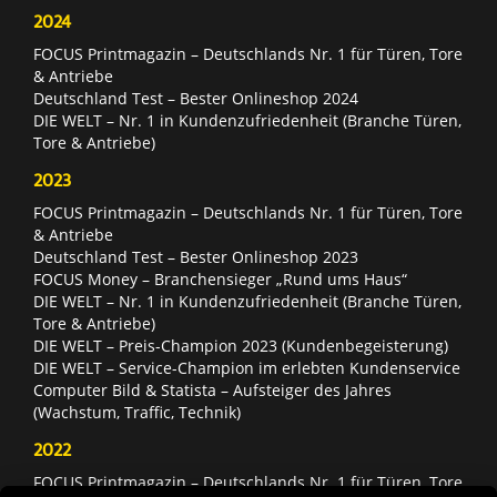
2024
FOCUS Printmagazin – Deutschlands Nr. 1 für Türen, Tore
& Antriebe
Deutschland Test – Bester Onlineshop 2024
DIE WELT – Nr. 1 in Kundenzufriedenheit (Branche Türen,
Tore & Antriebe)
2023
FOCUS Printmagazin – Deutschlands Nr. 1 für Türen, Tore
& Antriebe
Deutschland Test – Bester Onlineshop 2023
FOCUS Money – Branchensieger „Rund ums Haus“
DIE WELT – Nr. 1 in Kundenzufriedenheit (Branche Türen,
Tore & Antriebe)
DIE WELT – Preis-Champion 2023 (Kundenbegeisterung)
DIE WELT – Service-Champion im erlebten Kundenservice
Computer Bild & Statista – Aufsteiger des Jahres
(Wachstum, Traffic, Technik)
2022
FOCUS Printmagazin – Deutschlands Nr. 1 für Türen, Tore