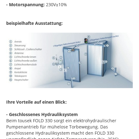
- Motorspannung:
230V±10%
beispielhafte Ausstattung:
Ihre Vorteile auf einen Blick:
- Geschlossenes Hydrauliksystem
Beim tousek FOLD 330 sorgt ein elektrohydraulischer
Pumpenantrieb für mühelose Torbewegung. Das
geschlossene Hydrauliksystem macht den FOLD 330