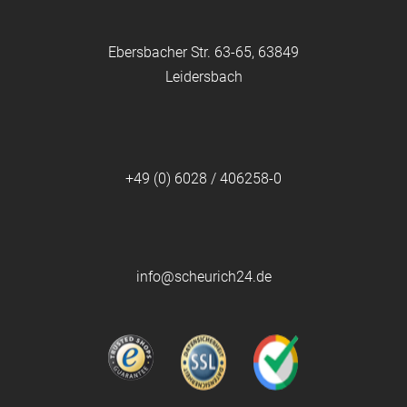
Ebersbacher Str. 63-65, 63849
Leidersbach
+49 (0) 6028 / 406258-0
info@scheurich24.de