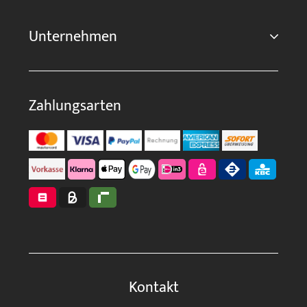
Unternehmen
Zahlungsarten
Kontakt