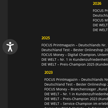
2026
FOCUS Pri
Deutschl
FOCUS Mon
DIE WELT 
DIE WELT
2025
FOCUS Printmagazin – Deutschlands Nr. 1
Deutschland Test – Bester Onlineshop 2
FOCUS Money – Digital Champion, Unter
DIE WELT – Nr. 1 in Kundenzufriedenheit
DIE WELT – Preis-Champion 2025 (Kunde
2023
FOCUS Printmagazin – Deutschlands Nr.
Deutschland Test – Bester Onlineshop 
FOCUS Money – Branchensieger „Rund
DIE WELT – Nr. 1 in Kundenzufriedenhei
DIE WELT – Preis-Champion 2023 (Kund
DIE WELT – Service-Champion im erleb