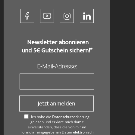
​ Newsletter abonnieren
und 5€ Gutschein sichern!*
E-Mail-Adresse:
Jetzt anmelden
Ich habe die Datenschutzerklärung
gelesen und erkläre mich damit
einverstanden, dass die von mir im
Formular eingegebenen Daten elektronisch