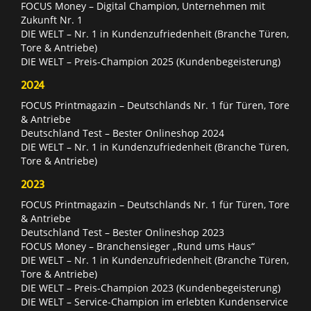
FOCUS Money – Digital Champion, Unternehmen mit
Zukunft Nr. 1
DIE WELT – Nr. 1 in Kundenzufriedenheit (Branche Türen,
Tore & Antriebe)
DIE WELT – Preis-Champion 2025 (Kundenbegeisterung)
2024
FOCUS Printmagazin – Deutschlands Nr. 1 für Türen, Tore
& Antriebe
Deutschland Test – Bester Onlineshop 2024
DIE WELT – Nr. 1 in Kundenzufriedenheit (Branche Türen,
Tore & Antriebe)
2023
FOCUS Printmagazin – Deutschlands Nr. 1 für Türen, Tore
& Antriebe
Deutschland Test – Bester Onlineshop 2023
FOCUS Money – Branchensieger „Rund ums Haus“
DIE WELT – Nr. 1 in Kundenzufriedenheit (Branche Türen,
Tore & Antriebe)
DIE WELT – Preis-Champion 2023 (Kundenbegeisterung)
DIE WELT – Service-Champion im erlebten Kundenservice