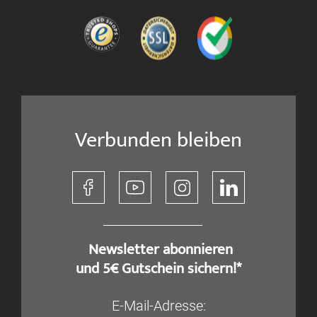
Verbunden bleiben
​ Newsletter abonnieren
und 5€ Gutschein sichern!*
E-Mail-Adresse: