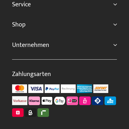
Service
Shop
Unternehmen
Zahlungsarten