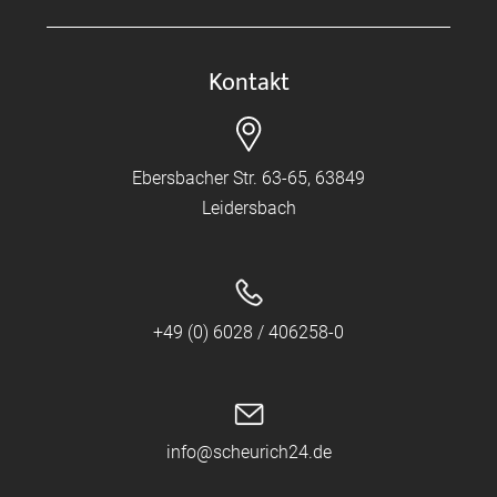
Kontakt
Ebersbacher Str. 63-65, 63849
Leidersbach
+49 (0) 6028 / 406258-0
info@scheurich24.de