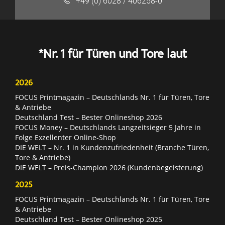
+49 (0) 6028 / 406258-0
*Nr. 1 für Türen und Tore laut
2026
FOCUS Printmagazin – Deutschlands Nr. 1 für Türen, Tore
& Antriebe
Deutschland Test – Bester Onlineshop 2026
FOCUS Money – Deutschlands Langzeitsieger 5 Jahre in
Folge Exzellenter Online-Shop
DIE WELT – Nr. 1 in Kundenzufriedenheit (Branche Türen,
Tore & Antriebe)
DIE WELT – Preis-Champion 2026 (Kundenbegeisterung)
2025
FOCUS Printmagazin – Deutschlands Nr. 1 für Türen, Tore
& Antriebe
Deutschland Test – Bester Onlineshop 2025