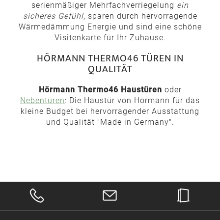
serienmäßiger Mehrfachverriegelung
ein
sicheres Gefühl
, sparen durch hervorragende
Wärmedämmung Energie und sind eine schöne
Visitenkarte für Ihr Zuhause.
HÖRMANN THERMO46 TÜREN IN
QUALITÄT
Hörmann Thermo46 Haustüren
oder
Nebentüren
: Die Haustür von Hörmann für das
kleine Budget bei hervorragender Ausstattung
und Qualität "Made in Germany".