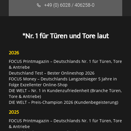
+49 (0) 6028 / 406258-0
*Nr. 1 für Türen und Tore laut
2026
FOCUS Printmagazin – Deutschlands Nr. 1 für Türen, Tore
& Antriebe
Deutschland Test – Bester Onlineshop 2026
FOCUS Money – Deutschlands Langzeitsieger 5 Jahre in
Folge Exzellenter Online-Shop
DIE WELT – Nr. 1 in Kundenzufriedenheit (Branche Türen,
Tore & Antriebe)
DIE WELT – Preis-Champion 2026 (Kundenbegeisterung)
2025
FOCUS Printmagazin – Deutschlands Nr. 1 für Türen, Tore
& Antriebe