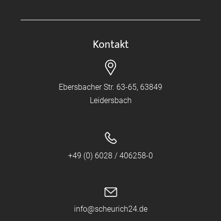
Kontakt
Ebersbacher Str. 63-65, 63849
Leidersbach
+49 (0) 6028 / 406258-0
info@scheurich24.de