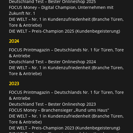
Deutschland Test – Bester Onlineshop 2025
FOCUS Money – Digital Champion, Unternehmen mit
Zukunft Nr. 1
DIE WELT – Nr. 1 in Kundenzufriedenheit (Branche Türen,
Tore & Antriebe)
DIE WELT – Preis-Champion 2025 (Kundenbegeisterung)
2024
FOCUS Printmagazin – Deutschlands Nr. 1 für Türen, Tore
& Antriebe
Deutschland Test – Bester Onlineshop 2024
DIE WELT – Nr. 1 in Kundenzufriedenheit (Branche Türen,
Tore & Antriebe)
2023
FOCUS Printmagazin – Deutschlands Nr. 1 für Türen, Tore
& Antriebe
Deutschland Test – Bester Onlineshop 2023
FOCUS Money – Branchensieger „Rund ums Haus“
DIE WELT – Nr. 1 in Kundenzufriedenheit (Branche Türen,
Tore & Antriebe)
DIE WELT – Preis-Champion 2023 (Kundenbegeisterung)