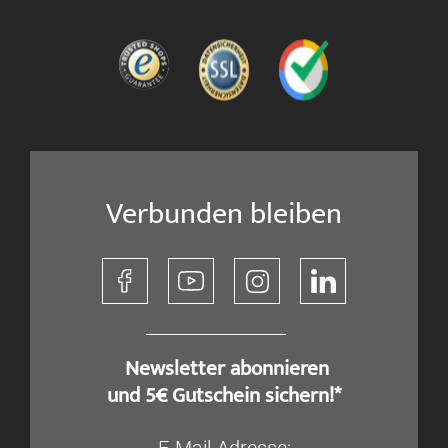
Verbunden bleiben
​ Newsletter abonnieren
und 5€ Gutschein sichern!*
E-Mail-Adresse: