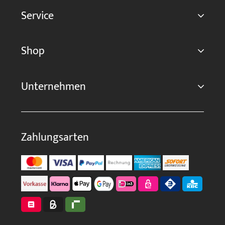
Service
Shop
Unternehmen
Zahlungsarten