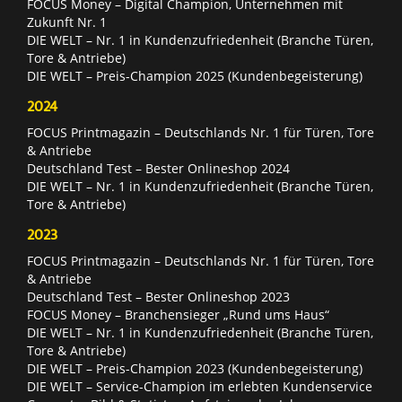
FOCUS Money – Digital Champion, Unternehmen mit
Zukunft Nr. 1
DIE WELT – Nr. 1 in Kundenzufriedenheit (Branche Türen,
Tore & Antriebe)
DIE WELT – Preis-Champion 2025 (Kundenbegeisterung)
2024
FOCUS Printmagazin – Deutschlands Nr. 1 für Türen, Tore
& Antriebe
Deutschland Test – Bester Onlineshop 2024
DIE WELT – Nr. 1 in Kundenzufriedenheit (Branche Türen,
Tore & Antriebe)
2023
FOCUS Printmagazin – Deutschlands Nr. 1 für Türen, Tore
& Antriebe
Deutschland Test – Bester Onlineshop 2023
FOCUS Money – Branchensieger „Rund ums Haus“
DIE WELT – Nr. 1 in Kundenzufriedenheit (Branche Türen,
Tore & Antriebe)
DIE WELT – Preis-Champion 2023 (Kundenbegeisterung)
DIE WELT – Service-Champion im erlebten Kundenservice