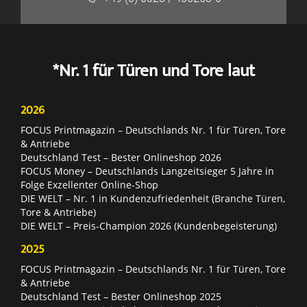
*Nr. 1 für Türen und Tore laut
2026
FOCUS Printmagazin – Deutschlands Nr. 1 für Türen, Tore
& Antriebe
Deutschland Test – Bester Onlineshop 2026
FOCUS Money – Deutschlands Langzeitsieger 5 Jahre in
Folge Exzellenter Online-Shop
DIE WELT – Nr. 1 in Kundenzufriedenheit (Branche Türen,
Tore & Antriebe)
DIE WELT – Preis-Champion 2026 (Kundenbegeisterung)
2025
FOCUS Printmagazin – Deutschlands Nr. 1 für Türen, Tore
& Antriebe
Deutschland Test – Bester Onlineshop 2025