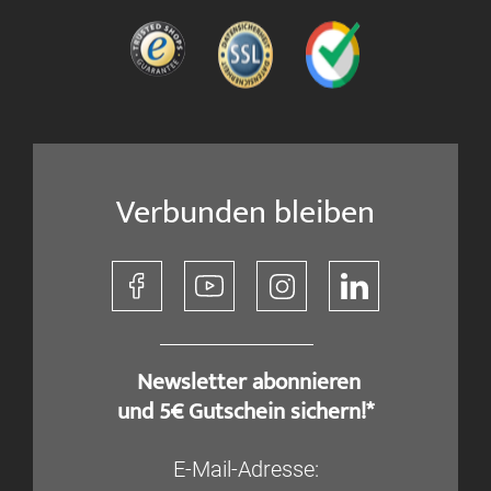
Verbunden bleiben
​ Newsletter abonnieren
und 5€ Gutschein sichern!*
E-Mail-Adresse: