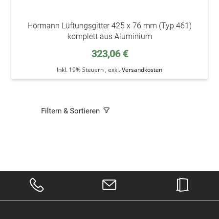
Hörmann Lüftungsgitter 425 x 76 mm (Typ 461)
komplett aus Aluminium
323,06 €
Inkl. 19% Steuern
,
exkl.
Versandkosten
Filtern & Sortieren