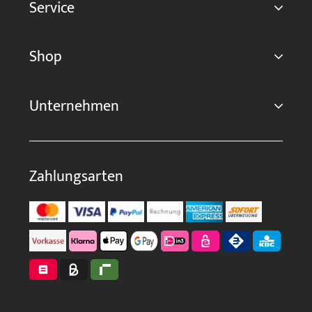
Service
Shop
Unternehmen
Zahlungsarten