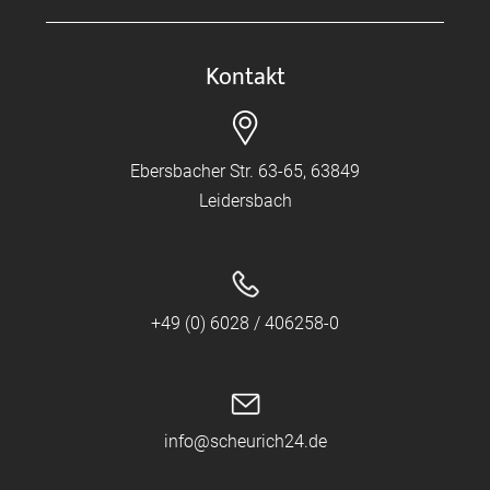
Kontakt
Ebersbacher Str. 63-65, 63849
Leidersbach
+49 (0) 6028 / 406258-0
info@scheurich24.de