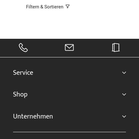
Filtern & Sortieren
Service
Shop
Unternehmen