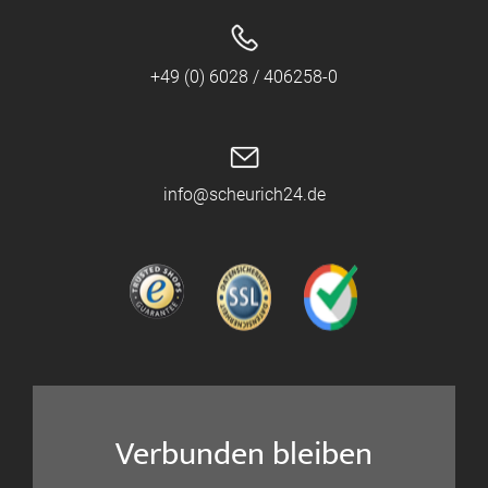
+49 (0) 6028 / 406258-0
info@scheurich24.de
Verbunden bleiben