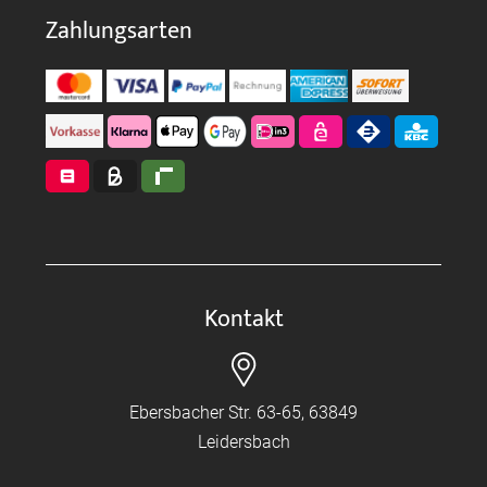
Zahlungsarten
Kontakt
Ebersbacher Str. 63-65, 63849
Leidersbach