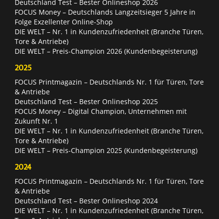
Deutschland Test – Bester Onlineshop 2026
FOCUS Money – Deutschlands Langzeitsieger 5 Jahre in
Folge Exzellenter Online-Shop
DIE WELT – Nr. 1 in Kundenzufriedenheit (Branche Türen,
Tore & Antriebe)
DIE WELT – Preis-Champion 2026 (Kundenbegeisterung)
2025
FOCUS Printmagazin – Deutschlands Nr. 1 für Türen, Tore
& Antriebe
Deutschland Test – Bester Onlineshop 2025
FOCUS Money – Digital Champion, Unternehmen mit
Zukunft Nr. 1
DIE WELT – Nr. 1 in Kundenzufriedenheit (Branche Türen,
Tore & Antriebe)
DIE WELT – Preis-Champion 2025 (Kundenbegeisterung)
2024
FOCUS Printmagazin – Deutschlands Nr. 1 für Türen, Tore
& Antriebe
Deutschland Test – Bester Onlineshop 2024
DIE WELT – Nr. 1 in Kundenzufriedenheit (Branche Türen,