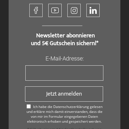
​ Newsletter abonnieren
und 5€ Gutschein sichern!*
E-Mail-Adresse:
Jetzt anmelden
Ich habe die Datenschutzerklärung gelesen
und erkläre mich damit einverstanden, dass die
von mir im Formular eingegebenen Daten
elektronisch erhoben und gespeichert werden.