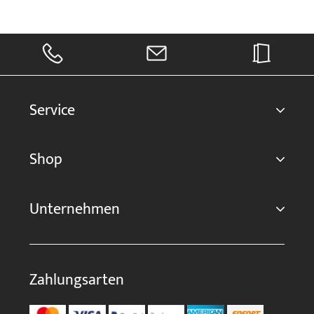
Service
Shop
Unternehmen
Zahlungsarten