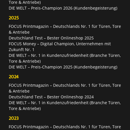
Tore & Antriebe)
DIE WELT – Preis-Champion 2026 (Kundenbegeisterung)
2025
FOCUS Printmagazin – Deutschlands Nr. 1 für Türen, Tore
& Antriebe
Deutschland Test – Bester Onlineshop 2025
FOCUS Money – Digital Champion, Unternehmen mit
Zukunft Nr. 1
DIE WELT – Nr. 1 in Kundenzufriedenheit (Branche Türen,
Tore & Antriebe)
DIE WELT – Preis-Champion 2025 (Kundenbegeisterung)
2024
FOCUS Printmagazin – Deutschlands Nr. 1 für Türen, Tore
& Antriebe
Deutschland Test – Bester Onlineshop 2024
DIE WELT – Nr. 1 in Kundenzufriedenheit (Branche Türen,
Tore & Antriebe)
2023
FOCUS Printmagazin – Deutschlands Nr. 1 für Türen, Tore