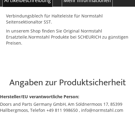
Artikelbeschreibung
Mehr Informationen
Verbindungsblech für Halteleiste für Normstahl
Seitensektionaltor SST.
In unserem Shop finden Sie Original Normstahl
Ersatzteile.Normstahl Produkte bei SCHEURICH zu günstigen
Preisen.
Angaben zur Produktsicherheit
Hersteller/EU verantwortliche Person:
Doors and Parts Germany GmbH, Am Söldnermoos 17, 85399
Hallbergmoos, Telefon +49 811 998650 , info@normstahl.com