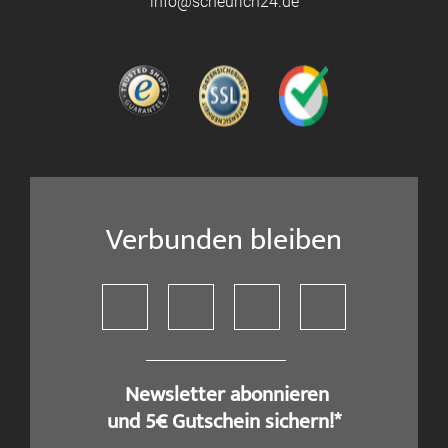
info@scheurich24.de
Verbunden bleiben
​ Newsletter abonnieren
und 5€ Gutschein sichern!*