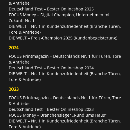
& Antriebe
Deutschland Test – Bester Onlineshop 2025
FOCUS Money – Digital Champion, Unternehmen mit
Zukunft Nr. 1
DIE WELT – Nr. 1 in Kundenzufriedenheit (Branche Türen,
Tore & Antriebe)
DIE WELT – Preis-Champion 2025 (Kundenbegeisterung)
2024
FOCUS Printmagazin – Deutschlands Nr. 1 für Türen, Tore
& Antriebe
Deutschland Test – Bester Onlineshop 2024
DIE WELT – Nr. 1 in Kundenzufriedenheit (Branche Türen,
Tore & Antriebe)
2023
FOCUS Printmagazin – Deutschlands Nr. 1 für Türen, Tore
& Antriebe
Deutschland Test – Bester Onlineshop 2023
FOCUS Money – Branchensieger „Rund ums Haus“
DIE WELT – Nr. 1 in Kundenzufriedenheit (Branche Türen,
Tore & Antriebe)