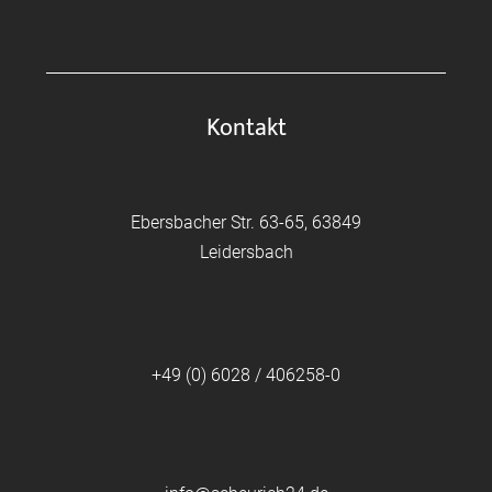
Kontakt
Ebersbacher Str. 63-65, 63849
Leidersbach
+49 (0) 6028 / 406258-0