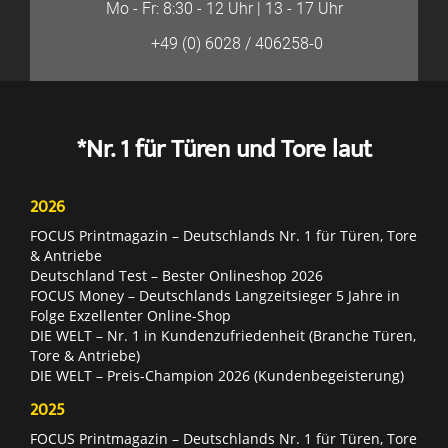
Mo - Fr: 8:30 - 12 Uhr | 13 - 17 Uhr
+49 (0) 6028 / 406258-0
*Nr. 1 für Türen und Tore laut
2026
FOCUS Printmagazin – Deutschlands Nr. 1 für Türen, Tore
& Antriebe
Deutschland Test – Bester Onlineshop 2026
FOCUS Money – Deutschlands Langzeitsieger 5 Jahre in
Folge Exzellenter Online-Shop
DIE WELT – Nr. 1 in Kundenzufriedenheit (Branche Türen,
Tore & Antriebe)
DIE WELT – Preis-Champion 2026 (Kundenbegeisterung)
2025
FOCUS Printmagazin – Deutschlands Nr. 1 für Türen, Tore