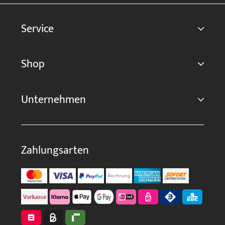
Service
Shop
Unternehmen
Zahlungsarten