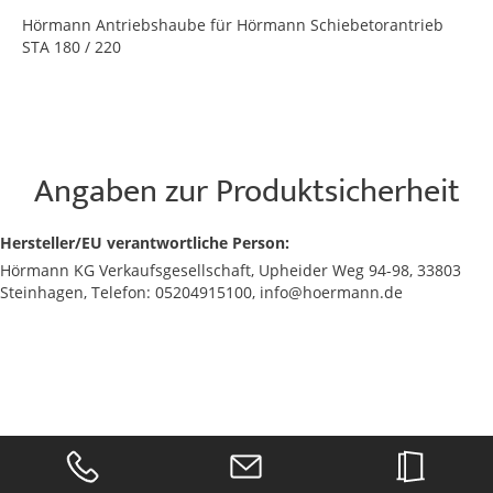
Hörmann Antriebshaube für Hörmann Schiebetorantrieb
STA 180 / 220
Angaben zur Produktsicherheit
Hersteller/EU verantwortliche Person:
Hörmann KG Verkaufsgesellschaft, Upheider Weg 94-98, 33803
Steinhagen, Telefon: 05204915100, info@hoermann.de