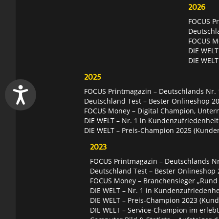
2026
FOCUS Pri
Deutschl
FOCUS Mon
DIE WELT 
DIE WELT
2025
FOCUS Printmagazin – Deutschlands Nr. 1
Deutschland Test – Bester Onlineshop 2
FOCUS Money – Digital Champion, Unter
DIE WELT – Nr. 1 in Kundenzufriedenheit
DIE WELT – Preis-Champion 2025 (Kunde
2023
FOCUS Printmagazin – Deutschlands Nr.
Deutschland Test – Bester Onlineshop 
FOCUS Money – Branchensieger „Rund
DIE WELT – Nr. 1 in Kundenzufriedenhei
DIE WELT – Preis-Champion 2023 (Kund
DIE WELT – Service-Champion im erleb