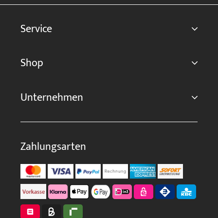
Service
Shop
Unternehmen
Zahlungsarten