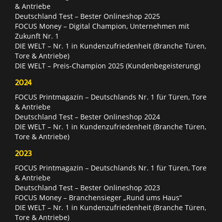
& Antriebe
Deutschland Test – Bester Onlineshop 2025
FOCUS Money – Digital Champion, Unternehmen mit
Zukunft Nr. 1
DIE WELT – Nr. 1 in Kundenzufriedenheit (Branche Türen,
Tore & Antriebe)
DIE WELT – Preis-Champion 2025 (Kundenbegeisterung)
2024
FOCUS Printmagazin – Deutschlands Nr. 1 für Türen, Tore
& Antriebe
Deutschland Test – Bester Onlineshop 2024
DIE WELT – Nr. 1 in Kundenzufriedenheit (Branche Türen,
Tore & Antriebe)
2023
FOCUS Printmagazin – Deutschlands Nr. 1 für Türen, Tore
& Antriebe
Deutschland Test – Bester Onlineshop 2023
FOCUS Money – Branchensieger „Rund ums Haus“
DIE WELT – Nr. 1 in Kundenzufriedenheit (Branche Türen,
Tore & Antriebe)