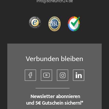
info@scheurich24.de
Verbunden bleiben
​ Newsletter abonnieren
und 5€ Gutschein sichern!*