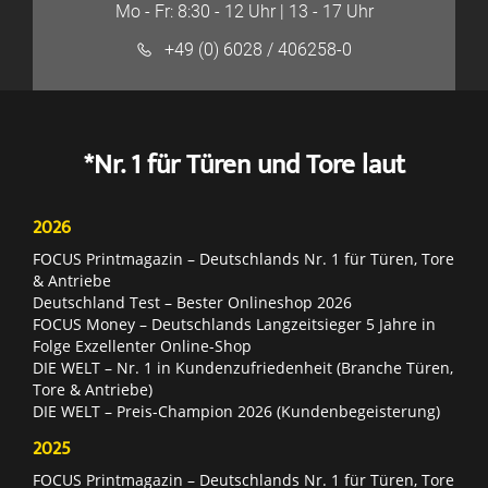
Mo - Fr: 8:30 - 12 Uhr | 13 - 17 Uhr
+49 (0) 6028 / 406258-0
*Nr. 1 für Türen und Tore laut
2026
FOCUS Printmagazin – Deutschlands Nr. 1 für Türen, Tore
& Antriebe
Deutschland Test – Bester Onlineshop 2026
FOCUS Money – Deutschlands Langzeitsieger 5 Jahre in
Folge Exzellenter Online-Shop
DIE WELT – Nr. 1 in Kundenzufriedenheit (Branche Türen,
Tore & Antriebe)
DIE WELT – Preis-Champion 2026 (Kundenbegeisterung)
2025
FOCUS Printmagazin – Deutschlands Nr. 1 für Türen, Tore