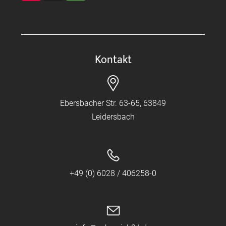
Kontakt
Ebersbacher Str. 63-65, 63849
Leidersbach
+49 (0) 6028 / 406258-0