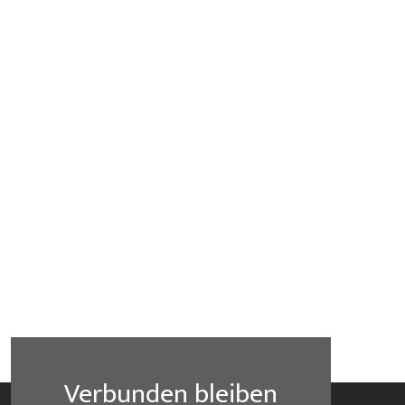
Verbunden bleiben