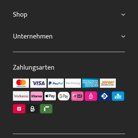
Shop
Unternehmen
Zahlungsarten