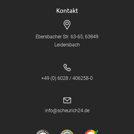
Kontakt
Ebersbacher Str. 63-65, 63849
Leidersbach
+49 (0) 6028 / 406258-0
info@scheurich24.de