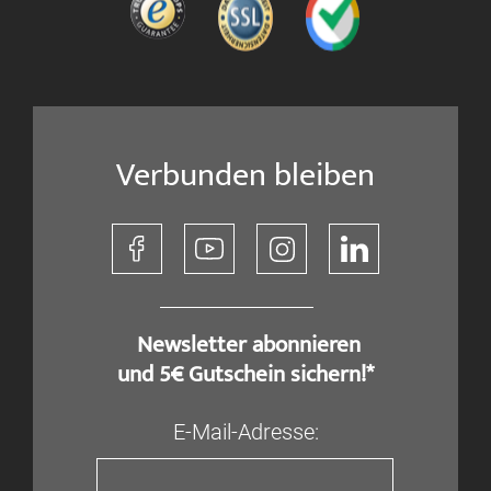
Verbunden bleiben
​ Newsletter abonnieren
und 5€ Gutschein sichern!*
E-Mail-Adresse: