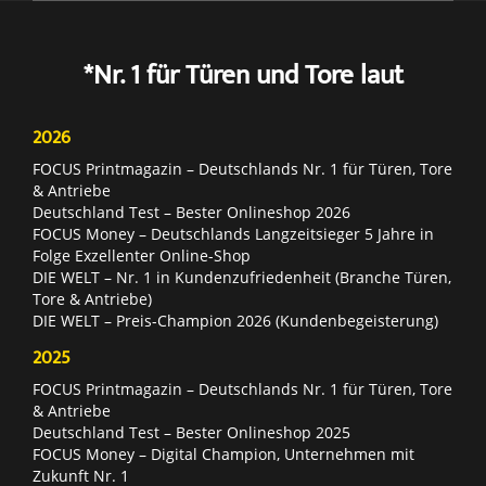
*Nr. 1 für Türen und Tore laut
2026
FOCUS Printmagazin – Deutschlands Nr. 1 für Türen, Tore
& Antriebe
Deutschland Test – Bester Onlineshop 2026
FOCUS Money – Deutschlands Langzeitsieger 5 Jahre in
Folge Exzellenter Online-Shop
DIE WELT – Nr. 1 in Kundenzufriedenheit (Branche Türen,
Tore & Antriebe)
DIE WELT – Preis-Champion 2026 (Kundenbegeisterung)
2025
FOCUS Printmagazin – Deutschlands Nr. 1 für Türen, Tore
& Antriebe
Deutschland Test – Bester Onlineshop 2025
FOCUS Money – Digital Champion, Unternehmen mit
Zukunft Nr. 1