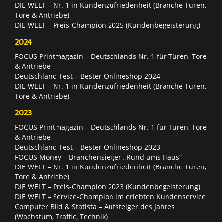
DIE WELT – Nr. 1 in Kundenzufriedenheit (Branche Türen,
Tore & Antriebe)
DIE WELT – Preis-Champion 2025 (Kundenbegeisterung)
2024
FOCUS Printmagazin – Deutschlands Nr. 1 für Türen, Tore
& Antriebe
Deutschland Test – Bester Onlineshop 2024
DIE WELT – Nr. 1 in Kundenzufriedenheit (Branche Türen,
Tore & Antriebe)
2023
FOCUS Printmagazin – Deutschlands Nr. 1 für Türen, Tore
& Antriebe
Deutschland Test – Bester Onlineshop 2023
FOCUS Money – Branchensieger „Rund ums Haus“
DIE WELT – Nr. 1 in Kundenzufriedenheit (Branche Türen,
Tore & Antriebe)
DIE WELT – Preis-Champion 2023 (Kundenbegeisterung)
DIE WELT – Service-Champion im erlebten Kundenservice
Computer Bild & Statista – Aufsteiger des Jahres
(Wachstum, Traffic, Technik)