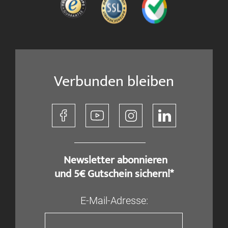
Verbunden bleiben
​ Newsletter abonnieren
und 5€ Gutschein sichern!*
E-Mail-Adresse: