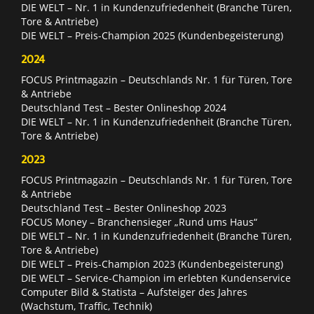
DIE WELT – Nr. 1 in Kundenzufriedenheit (Branche Türen,
Tore & Antriebe)
DIE WELT – Preis-Champion 2025 (Kundenbegeisterung)
2024
FOCUS Printmagazin – Deutschlands Nr. 1 für Türen, Tore
& Antriebe
Deutschland Test – Bester Onlineshop 2024
DIE WELT – Nr. 1 in Kundenzufriedenheit (Branche Türen,
Tore & Antriebe)
2023
FOCUS Printmagazin – Deutschlands Nr. 1 für Türen, Tore
& Antriebe
Deutschland Test – Bester Onlineshop 2023
FOCUS Money – Branchensieger „Rund ums Haus“
DIE WELT – Nr. 1 in Kundenzufriedenheit (Branche Türen,
Tore & Antriebe)
DIE WELT – Preis-Champion 2023 (Kundenbegeisterung)
DIE WELT – Service-Champion im erlebten Kundenservice
Computer Bild & Statista – Aufsteiger des Jahres
(Wachstum, Traffic, Technik)