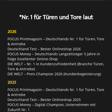
*Nr. 1 für Türen und Tore laut
2026
FOCUS Printmagazin – Deutschlands Nr. 1 für Türen, Tore
& Antriebe
Deutschland Test – Bester Onlineshop 2026
FOCUS Money – Deutschlands Langzeitsieger 5 Jahre in
Folge Exzellenter Online-Shop
DIE WELT – Nr. 1 in Kundenzufriedenheit (Branche Türen,
Tore & Antriebe)
DIE WELT – Preis-Champion 2026 (Kundenbegeisterung)
2025
FOCUS Printmagazin – Deutschlands Nr. 1 für Türen, Tore
& Antriebe
Deutschland Test – Bester Onlineshop 2025
FOCUS Money – Digital Champion, Unternehmen mit
Zukunft Nr. 1