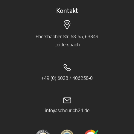
Kontakt
Ebersbacher Str. 63-65, 63849
Leidersbach
+49 (0) 6028 / 406258-0
info@scheurich24.de