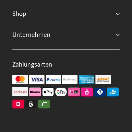
Shop
Unternehmen
Zahlungsarten