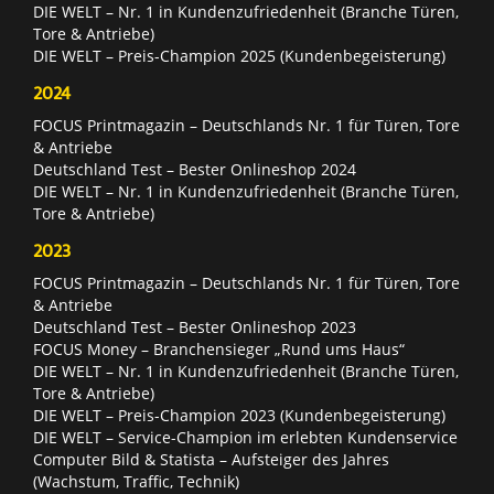
DIE WELT – Nr. 1 in Kundenzufriedenheit (Branche Türen,
Tore & Antriebe)
DIE WELT – Preis-Champion 2025 (Kundenbegeisterung)
2024
FOCUS Printmagazin – Deutschlands Nr. 1 für Türen, Tore
& Antriebe
Deutschland Test – Bester Onlineshop 2024
DIE WELT – Nr. 1 in Kundenzufriedenheit (Branche Türen,
Tore & Antriebe)
2023
FOCUS Printmagazin – Deutschlands Nr. 1 für Türen, Tore
& Antriebe
Deutschland Test – Bester Onlineshop 2023
FOCUS Money – Branchensieger „Rund ums Haus“
DIE WELT – Nr. 1 in Kundenzufriedenheit (Branche Türen,
Tore & Antriebe)
DIE WELT – Preis-Champion 2023 (Kundenbegeisterung)
DIE WELT – Service-Champion im erlebten Kundenservice
Computer Bild & Statista – Aufsteiger des Jahres
(Wachstum, Traffic, Technik)