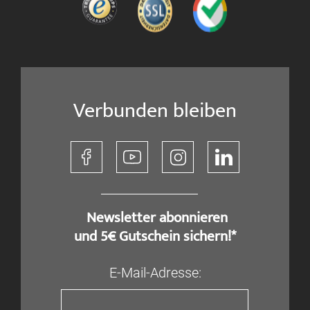
Verbunden bleiben
​ Newsletter abonnieren
und 5€ Gutschein sichern!*
E-Mail-Adresse: