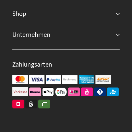
Shop
Unternehmen
Zahlungsarten