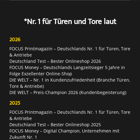
*Nr. 1 für Türen und Tore laut
2026
FOCUS Printmagazin – Deutschlands Nr. 1 für Türen, Tore
& Antriebe
Deutschland Test – Bester Onlineshop 2026
FOCUS Money – Deutschlands Langzeitsieger 5 Jahre in
Folge Exzellenter Online-Shop
DIE WELT – Nr. 1 in Kundenzufriedenheit (Branche Türen,
Tore & Antriebe)
DIE WELT – Preis-Champion 2026 (Kundenbegeisterung)
2025
FOCUS Printmagazin – Deutschlands Nr. 1 für Türen, Tore
& Antriebe
Deutschland Test – Bester Onlineshop 2025
FOCUS Money – Digital Champion, Unternehmen mit
Zukunft Nr. 1