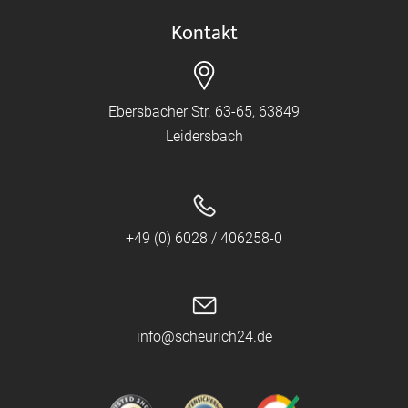
Kontakt
Ebersbacher Str. 63-65, 63849
Leidersbach
+49 (0) 6028 / 406258-0
info@scheurich24.de