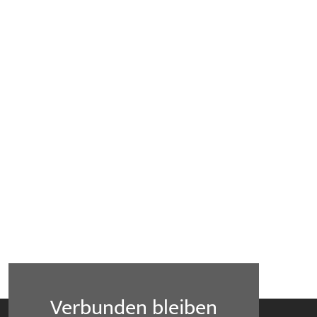
Verbunden bleiben