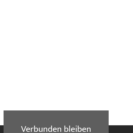
Verbunden bleiben