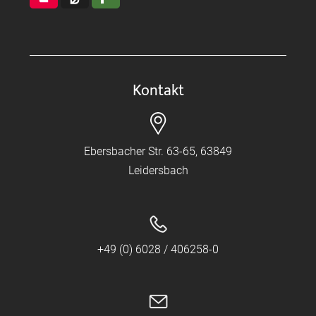
Kontakt
Ebersbacher Str. 63-65, 63849
Leidersbach
+49 (0) 6028 / 406258-0