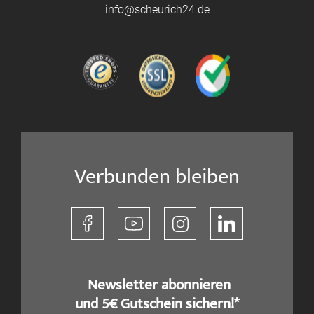
info@scheurich24.de
Verbunden bleiben
​ Newsletter abonnieren
und 5€ Gutschein sichern!*