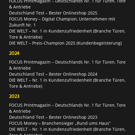
FOCUS Printmagazin – Deutschlands Nr. 1 für Türen, Tore
& Antriebe
Deutschland Test – Bester Onlineshop 2025
FOCUS Money – Digital Champion, Unternehmen mit
Zukunft Nr. 1
DIE WELT – Nr. 1 in Kundenzufriedenheit (Branche Türen,
Tore & Antriebe)
DIE WELT – Preis-Champion 2025 (Kundenbegeisterung)
2024
FOCUS Printmagazin – Deutschlands Nr. 1 für Türen, Tore
& Antriebe
Deutschland Test – Bester Onlineshop 2024
DIE WELT – Nr. 1 in Kundenzufriedenheit (Branche Türen,
Tore & Antriebe)
2023
FOCUS Printmagazin – Deutschlands Nr. 1 für Türen, Tore
& Antriebe
Deutschland Test – Bester Onlineshop 2023
FOCUS Money – Branchensieger „Rund ums Haus“
DIE WELT – Nr. 1 in Kundenzufriedenheit (Branche Türen,