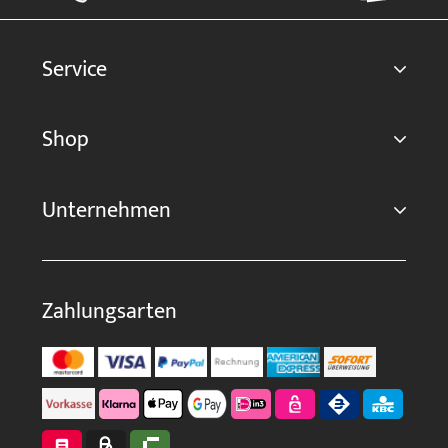
Service
Shop
Unternehmen
Zahlungsarten