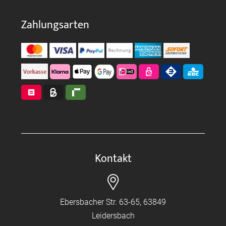
Zahlungsarten
Kontakt
Ebersbacher Str. 63-65, 63849
Leidersbach