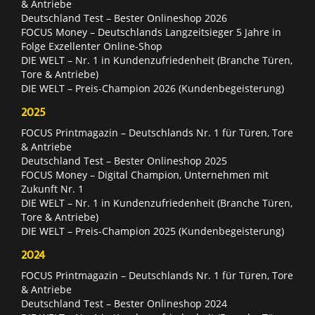
& Antriebe
Deutschland Test – Bester Onlineshop 2026
FOCUS Money – Deutschlands Langzeitsieger 5 Jahre in
Folge Exzellenter Online-Shop
DIE WELT – Nr. 1 in Kundenzufriedenheit (Branche Türen,
Tore & Antriebe)
DIE WELT – Preis-Champion 2026 (Kundenbegeisterung)
2025
FOCUS Printmagazin – Deutschlands Nr. 1 für Türen, Tore
& Antriebe
Deutschland Test – Bester Onlineshop 2025
FOCUS Money – Digital Champion, Unternehmen mit
Zukunft Nr. 1
DIE WELT – Nr. 1 in Kundenzufriedenheit (Branche Türen,
Tore & Antriebe)
DIE WELT – Preis-Champion 2025 (Kundenbegeisterung)
2024
FOCUS Printmagazin – Deutschlands Nr. 1 für Türen, Tore
& Antriebe
Deutschland Test – Bester Onlineshop 2024