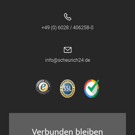
+49 (0) 6028 / 406258-0
info@scheurich24.de
Verbunden bleiben