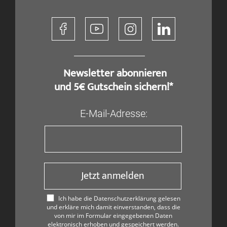
​ Newsletter abonnieren
und 5€ Gutschein sichern!*
E-Mail-Adresse:
Jetzt anmelden
Ich habe die Datenschutzerklärung gelesen
und erkläre mich damit einverstanden, dass die
von mir im Formular eingegebenen Daten
elektronisch erhoben und gespeichert werden.