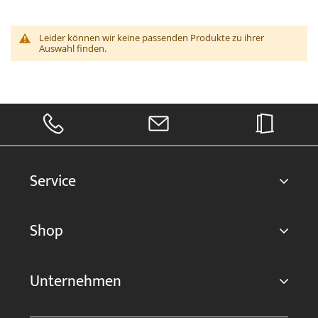
Leider können wir keine passenden Produkte zu ihrer
Auswahl finden.
Service
Shop
Unternehmen